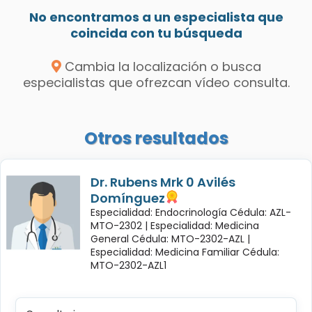
No encontramos a un especialista que
coincida con tu búsqueda
Cambia la localización o busca
especialistas que ofrezcan vídeo consulta.
Otros resultados
Dr. Rubens Mrk 0 Avilés
Domínguez
Especialidad: Endocrinología Cédula: AZL-
MTO-2302 |
Especialidad: Medicina
General Cédula: MTO-2302-AZL |
Especialidad: Medicina Familiar Cédula:
MTO-2302-AZL1