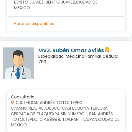
BENITO JUAREZ, BENITO JUAREZ,CIUDAD DE 
MEXICO
Horarios disponibles
MVZ. Rubén Omar Avilés
Especialidad: Medicina Familiar Cédula:
789
Consultorio
C.S.T-II SAN ANDRÉS TOTOLTEPEC
CAMINO REAL AL AJUSCO CASI ESQUINA TERCERA 
CERRADA DE TLAQUEXPA SIN NUMERO  , SAN ANDRÉS 
TOTOLTEPEC, C.P.99999, TLALPAN, TLALPAN,CIUDAD DE 
MEXICO