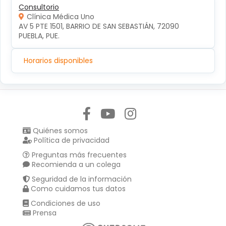
Consultorio
Clínica Médica Uno
AV 5 PTE 1501, BARRIO DE SAN SEBASTIÁN, 72090 
PUEBLA, PUE.
Horarios disponibles
Síguenos en:
Quiénes somos
Política de privacidad
Preguntas más frecuentes
Recomienda a un colega
Seguridad de la información
Como cuidamos tus datos
Condiciones de uso
Prensa