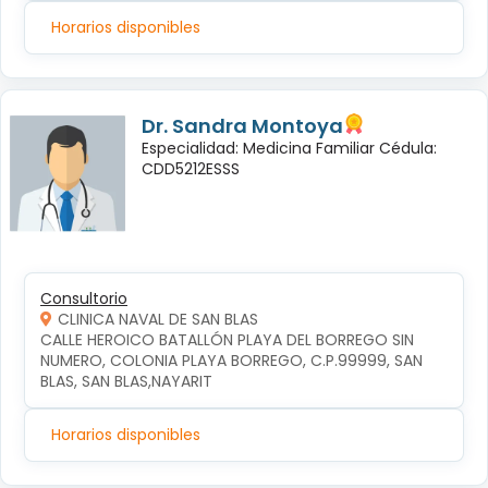
Horarios disponibles
Dr. Sandra Montoya
Especialidad: Medicina Familiar Cédula:
CDD5212ESSS
Consultorio
CLINICA NAVAL DE SAN BLAS
CALLE HEROICO BATALLÓN PLAYA DEL BORREGO SIN 
NUMERO, COLONIA PLAYA BORREGO, C.P.99999, SAN 
BLAS, SAN BLAS,NAYARIT
Horarios disponibles