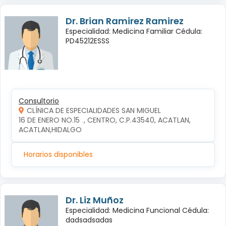
Dr. Brian Ramirez Ramirez
Especialidad: Medicina Familiar Cédula:
PD45212ESSS
Consultorio
CLÍNICA DE ESPECIALIDADES SAN MIGUEL
16 DE ENERO NO.15  , CENTRO, C.P.43540, ACATLAN, 
ACATLAN,HIDALGO
Horarios disponibles
Dr. Liz Muñoz
Especialidad: Medicina Funcional Cédula:
dadsadsadas