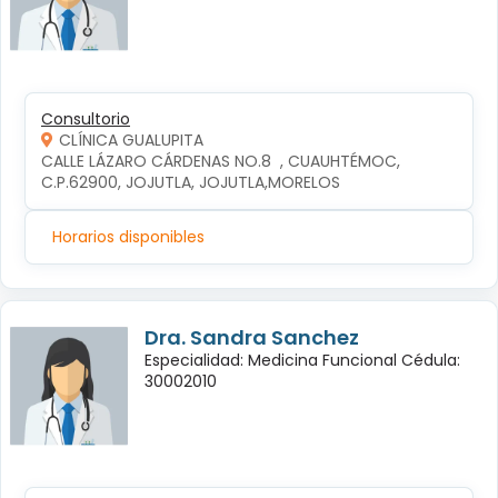
Consultorio
CLÍNICA GUALUPITA
CALLE LÁZARO CÁRDENAS NO.8  , CUAUHTÉMOC, 
C.P.62900, JOJUTLA, JOJUTLA,MORELOS
Horarios disponibles
Dra. Sandra Sanchez
Especialidad: Medicina Funcional Cédula:
30002010