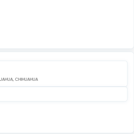
IHUAHUA, CHIHUAHUA