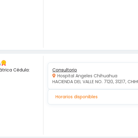
s
átrica Cédula:
Consultorio
Hospital Angeles Chihuahua
HACIENDA DEL VALLE NO. 7120, 31217, CH
Horarios disponibles