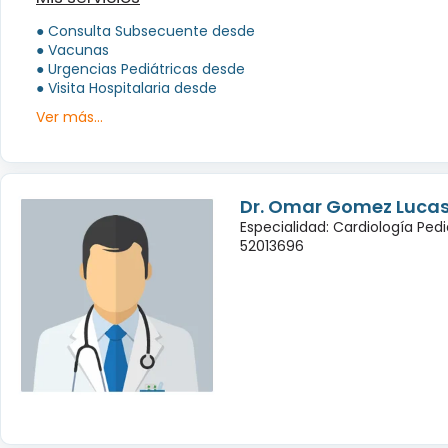
● Consulta Subsecuente desde
● Vacunas
● Urgencias Pediátricas desde
● Visita Hospitalaria desde
Ver más...
Dr. Omar Gomez Luca
Especialidad: Cardiología Pedi
52013696