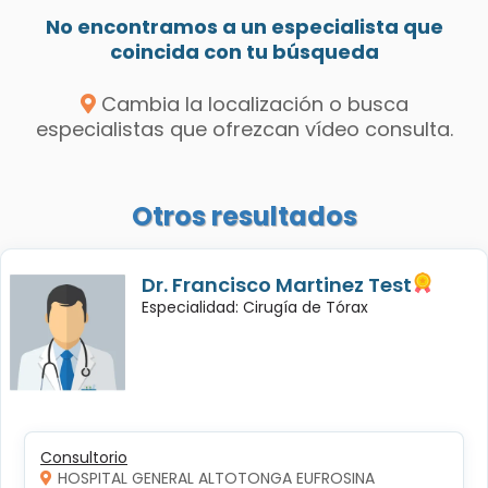
No encontramos a un especialista que
coincida con tu búsqueda
Cambia la localización o busca
especialistas que ofrezcan vídeo consulta.
Otros resultados
Dr. Francisco Martinez Test
Especialidad: Cirugía de Tórax
Consultorio
HOSPITAL GENERAL ALTOTONGA EUFROSINA