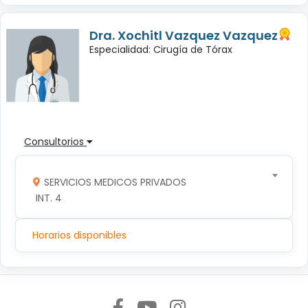
Dra. Xochitl Vazquez Vazquez
Especialidad: Cirugía de Tórax
Consultorios
SERVICIOS MEDICOS PRIVADOS
 INT. 4
Horarios disponibles
Síguenos en: