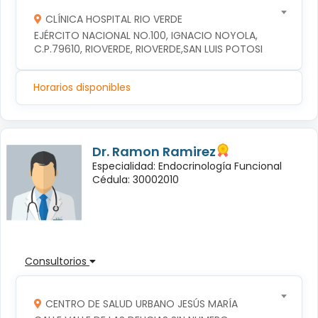
CLÍNICA HOSPITAL RIO VERDE
EJÉRCITO NACIONAL NO.100, IGNACIO NOYOLA, 
C.P.79610, RIOVERDE, RIOVERDE,SAN LUIS POTOSI
Horarios disponibles
Dr. Ramon Ramirez
Especialidad: Endocrinología Funcional
Cédula: 30002010
Consultorios
CENTRO DE SALUD URBANO JESÚS MARÍA