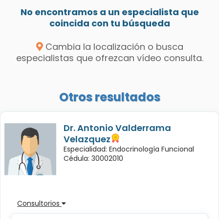
No encontramos a un especialista que
coincida con tu búsqueda
Cambia la localización o busca
especialistas que ofrezcan vídeo consulta.
Otros resultados
Dr. Antonio Valderrama
Velazquez
Especialidad: Endocrinología Funcional
Cédula: 30002010
Consultorios