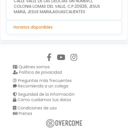
CALLE VALLE DE LAS DELICIAS SIN NUMERO, 
COLONIA LOMAS DEL VALLE, C.P.20926, JESUS 
MARIA, JESUS MARIA,AGUASCALIENTES
Horarios disponibles
Síguenos en:
Quiénes somos
Política de privacidad
Preguntas más frecuentes
Recomienda a un colega
Seguridad de la información
Como cuidamos tus datos
Condiciones de uso
Prensa