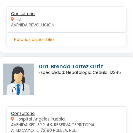
Consultorio
HB
AVENIDA REVOLUCIÓN
Horarios disponibles
Dra. Brenda Torrez Ortiz
Especialidad: Hepatología Cédula: 12345
Consultorio
Hospital Ángeles Puebla
AVENIDA KEPLER 2143, RESERVA TERRITORIAL 
ATLIXCÁYOTL, 72190 PUEBLA, PUE.