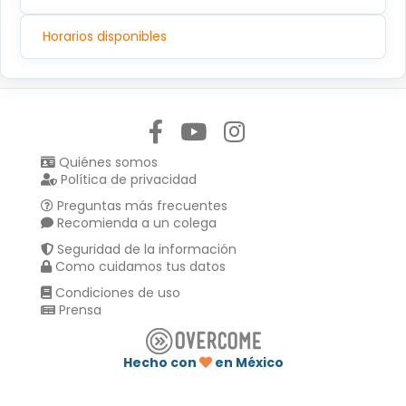
Horarios disponibles
Síguenos en:
Quiénes somos
Política de privacidad
Preguntas más frecuentes
Recomienda a un colega
Seguridad de la información
Como cuidamos tus datos
Condiciones de uso
Prensa
Hecho con
en México
Compartir en :