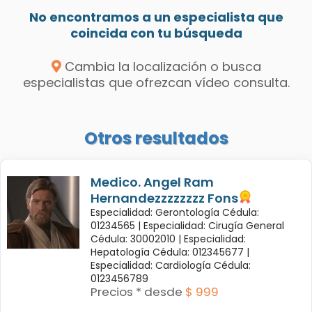
No encontramos a un especialista que
coincida con tu búsqueda
Cambia la localización o busca
especialistas que ofrezcan vídeo consulta.
Otros resultados
Medico. Angel Ram
Hernandezzzzzzzz Fons
Especialidad: Gerontología Cédula:
01234565 |
Especialidad: Cirugía General
Cédula: 30002010 |
Especialidad:
Hepatología Cédula: 012345677 |
Especialidad: Cardiología Cédula:
0123456789
Precios * desde
$ 999