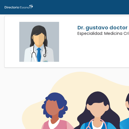
Dr. gustavo docto
Especialidad: Medicina Cr