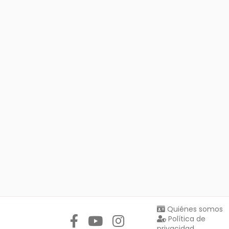
Síguenos en:
Quiénes somos
Política de
privacidad