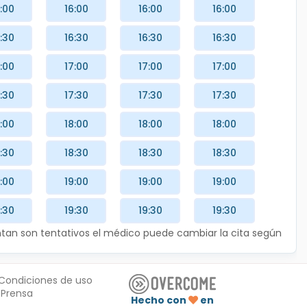
:00
16:00
16:00
16:00
:30
16:30
16:30
16:30
:00
17:00
17:00
17:00
:30
17:30
17:30
17:30
:00
18:00
18:00
18:00
:30
18:30
18:30
18:30
:00
19:00
19:00
19:00
:30
19:30
19:30
19:30
entan son tentativos el médico puede cambiar la cita según
Condiciones de uso
Prensa
Hecho con
en