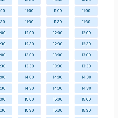
:00
11:00
11:00
11:00
:30
11:30
11:30
11:30
:00
12:00
12:00
12:00
:30
12:30
12:30
12:30
:00
13:00
13:00
13:00
:30
13:30
13:30
13:30
:00
14:00
14:00
14:00
:30
14:30
14:30
14:30
:00
15:00
15:00
15:00
:30
15:30
15:30
15:30