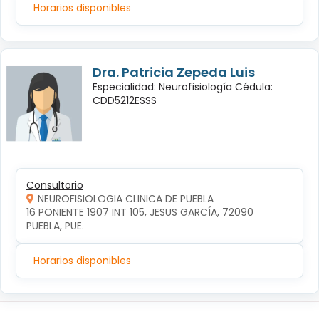
Horarios disponibles
Dra. Patricia Zepeda Luis
Especialidad: Neurofisiología Cédula:
CDD5212ESSS
Consultorio
NEUROFISIOLOGIA CLINICA DE PUEBLA
16 PONIENTE 1907 INT 105, JESUS GARCÍA, 72090 
PUEBLA, PUE.
Horarios disponibles