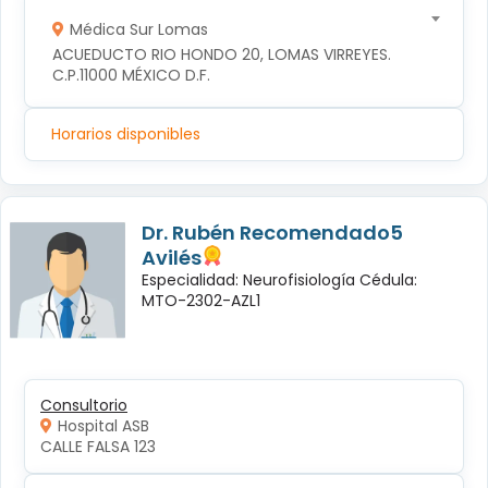
Médica Sur Lomas
ACUEDUCTO RIO HONDO 20, LOMAS VIRREYES. 
C.P.11000 MÉXICO D.F.
Horarios disponibles
Dr. Rubén Recomendado5
Avilés
Especialidad: Neurofisiología Cédula:
MTO-2302-AZL1
Consultorio
Hospital ASB
CALLE FALSA 123