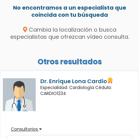
No encontramos a un especialista que
coincida con tu búsqueda
Cambia la localización o busca
especialistas que ofrezcan vídeo consulta.
Otros resultados
Dr. Enrique Lona Cardio
Especialidad: Cardiología Cédula:
CARDIO1234
Consultorios