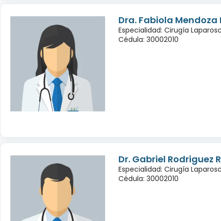
Dra. Fabiola Mendoza
Especialidad: Cirugía Laparo
Cédula: 30002010
Dr. Gabriel Rodriguez
Especialidad: Cirugía Laparo
Cédula: 30002010