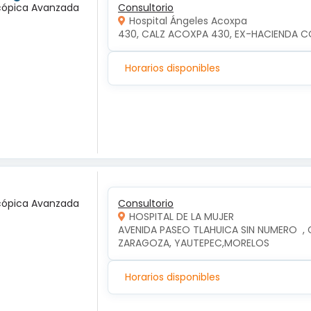
scópica Avanzada
Consultorio
Hospital Ángeles Acoxpa
430, CALZ ACOXPA 430, EX-HACIENDA C
Horarios disponibles
scópica Avanzada
Consultorio
HOSPITAL DE LA MUJER
AVENIDA PASEO TLAHUICA SIN NUMERO  ,
ZARAGOZA, YAUTEPEC,MORELOS
Horarios disponibles