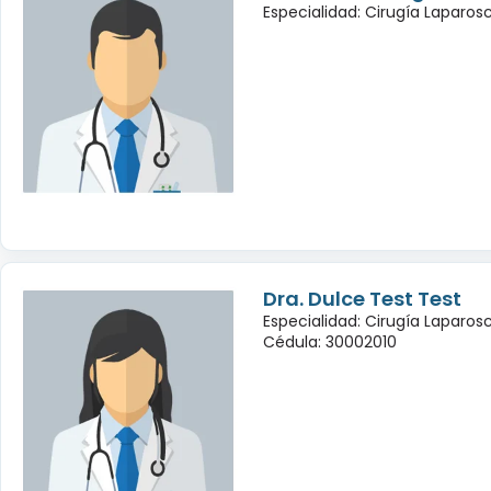
Especialidad: Cirugía Laparo
Dra. Dulce Test Test
Especialidad: Cirugía Laparo
Cédula: 30002010