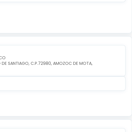
SCO
RIO DE SANTIAGO, C.P.72980, AMOZOC DE MOTA, 