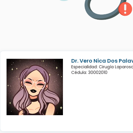
Dr. Vero Nica Dos Pala
Especialidad: Cirugía Laparo
Cédula: 30002010