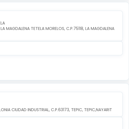
ELA
 LA MAGDALENA TETELA MORELOS, C.P.75118, LA MAGDALENA 
ONIA CIUDAD INDUSTRIAL, C.P.63173, TEPIC, TEPIC,NAYARIT