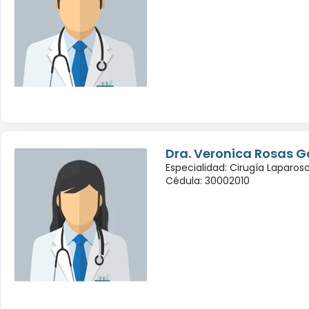
Dra. Veronica Rosas G
Especialidad: Cirugía Laparo
Cédula: 30002010