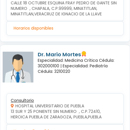
CALLE 18 OCTUBRE ESQUINA FRAY PEDRO DE GANTE SIN 
NUMERO  , CHAPALA, C.P.99999, MINATITLAN, 
MINATITLAN,VERACRUZ DE IGNACIO DE LA LLAVE
Horarios disponibles
Dr. Mario Mortes
Especialidad: Medicina Crítica Cédula:
302000100 |
Especialidad: Pediatría
Cédula: 3210020
Consultorio
HOSPITAL UNIVERSITARIO DE PUEBLA
13 SUR Y 25 PONIENTE SIN NUMERO  , C.P.72410, 
HEROICA PUEBLA DE ZARAGOZA, PUEBLA,PUEBLA