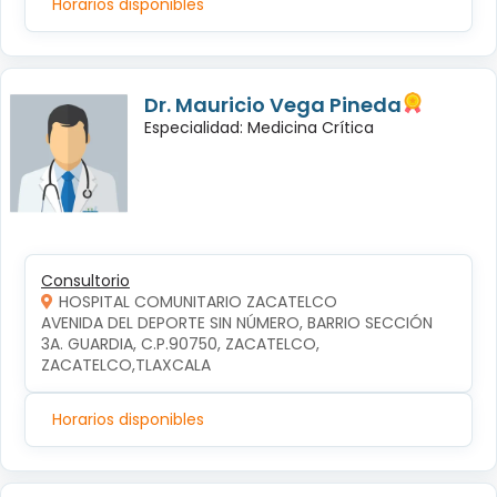
Horarios disponibles
Dr. Mauricio Vega Pineda
Especialidad: Medicina Crítica
Consultorio
HOSPITAL COMUNITARIO ZACATELCO
AVENIDA DEL DEPORTE SIN NÚMERO, BARRIO SECCIÓN 
3A. GUARDIA, C.P.90750, ZACATELCO, 
ZACATELCO,TLAXCALA
Horarios disponibles