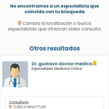
No encontramos a un especialista que
coincida con tu búsqueda
Cambia la localización o busca
especialistas que ofrezcan vídeo consulta.
Otros resultados
Dr. gustavo doctor medico
Especialidad: Medicina Crítica
Consultorio
CLÍNICA MINATITLAN