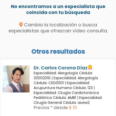
No encontramos a un especialista que
coincida con tu búsqueda
Cambia la localización o busca
especialistas que ofrezcan vídeo consulta.
Otros resultados
Dr. Carlos Corona Díaz
Especialidad: Alergología Cédula:
30002010 |
Especialidad: Alergología
Cédula: CED0001 |
Especialidad:
Acupuntura Humana Cédula: 123 |
Especialidad: Cirugía Cardiotorácica
Pediátrica Cédula: AMB1 |
Especialidad:
Cirugía General Cédula: asww2
Precios * desde
$ 10