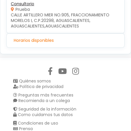
Consultorio
Prueba
CALLE ARTILLERO MIER NO.905, FRACCIONAMIENTO 
MORELOS I, C.P.20298, AGUASCALIENTES, 
AGUASCALIENTES,AGUASCALIENTES
Horarios disponibles
Síguenos en:
Quiénes somos
Política de privacidad
Preguntas más frecuentes
Recomienda a un colega
Seguridad de la información
Como cuidamos tus datos
Condiciones de uso
Prensa