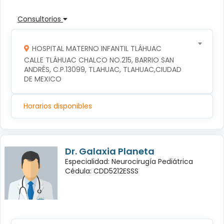
Consultorios
HOSPITAL MATERNO INFANTIL TLÁHUAC
CALLE TLÁHUAC CHALCO NO.215, BARRIO SAN 
ANDRÉS, C.P.13099, TLAHUAC, TLAHUAC,CIUDAD 
DE MEXICO
Horarios disponibles
Dr. Galaxia Planeta
Especialidad: Neurocirugía Pediátrica
Cédula: CDD5212ESSS