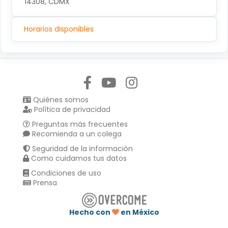
14308, CDMX
Horarios disponibles
Síguenos en:
Quiénes somos
Política de privacidad
Preguntas más frecuentes
Recomienda a un colega
Seguridad de la información
Como cuidamos tus datos
Condiciones de uso
Prensa
Hecho con
en México
Compartir en :