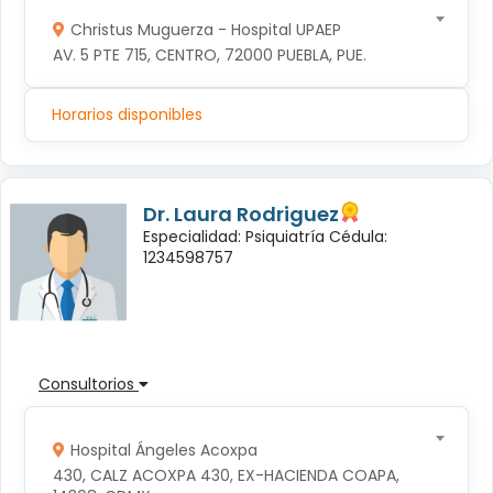
Christus Muguerza - Hospital UPAEP
AV. 5 PTE 715, CENTRO, 72000 PUEBLA, PUE.
Horarios disponibles
Dr. Laura Rodriguez
Especialidad: Psiquiatría Cédula:
1234598757
Consultorios
Hospital Ángeles Acoxpa
430, CALZ ACOXPA 430, EX-HACIENDA COAPA, 