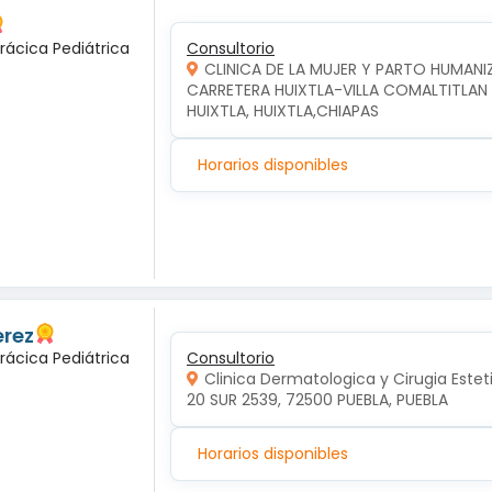
rácica Pediátrica
Consultorio
CLINICA DE LA MUJER Y PARTO HUMAN
CARRETERA HUIXTLA-VILLA COMALTITLAN KM
HUIXTLA, HUIXTLA,CHIAPAS
Horarios disponibles
erez
rácica Pediátrica
Consultorio
Clinica Dermatologica y Cirugia Estet
20 SUR 2539, 72500 PUEBLA, PUEBLA
Horarios disponibles