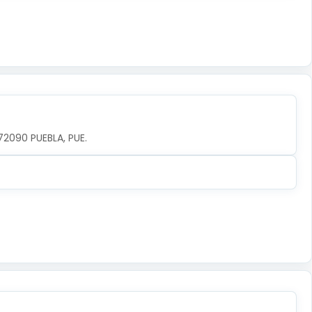
72090 PUEBLA, PUE.