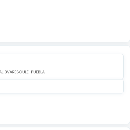
AL BVARESOULE  PUEBLA