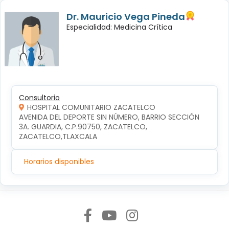
Dr. Mauricio Vega Pineda
Especialidad: Medicina Crítica
Consultorio
HOSPITAL COMUNITARIO ZACATELCO
AVENIDA DEL DEPORTE SIN NÚMERO, BARRIO SECCIÓN 
3A. GUARDIA, C.P.90750, ZACATELCO, 
ZACATELCO,TLAXCALA
Horarios disponibles
Síguenos en: