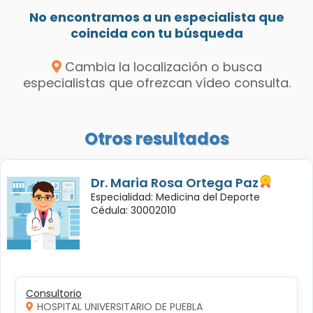
No encontramos a un especialista que
coincida con tu búsqueda
Cambia la localización o busca
especialistas que ofrezcan vídeo consulta.
Otros resultados
Dr. Maria Rosa Ortega Paz
Especialidad: Medicina del Deporte
Cédula: 30002010
Consultorio
HOSPITAL UNIVERSITARIO DE PUEBLA