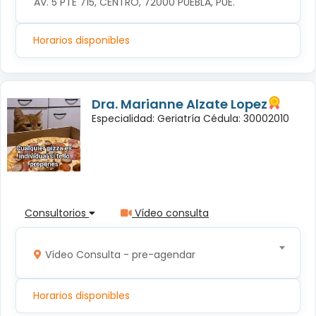
AV. 5 PTE 715, CENTRO, 72000 PUEBLA, PUE.
Horarios disponibles
Dra. Marianne Alzate Lopez
Especialidad: Geriatría Cédula: 30002010
Consultorios
Vídeo consulta
Vídeo Consulta - pre-agendar
Horarios disponibles