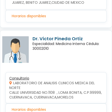
JUAREZ, BENITO JUAREZ,CIUDAD DE MEXICO
Horarios disponibles
Dr. Victor Pineda Ortiz
Especialidad: Medicina Interna Cédula:
30002010
Consultorio
LABORATORIO DE ANALISIS CLINICOS MEDICA DEL
NORTE
CALLE UNIVERSIDAD NO.1108  , LOMA BONITA, C.P.99999, 
CUERNAVACA, CUERNAVACA,MORELOS
Horarios disponibles