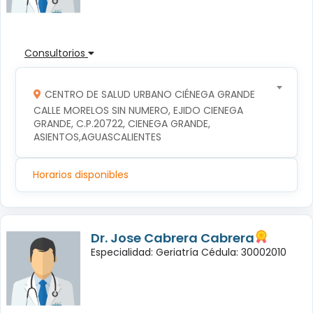
Consultorios
CENTRO DE SALUD URBANO CIÉNEGA GRANDE
CALLE MORELOS SIN NUMERO, EJIDO CIENEGA 
GRANDE, C.P.20722, CIENEGA GRANDE, 
ASIENTOS,AGUASCALIENTES
Horarios disponibles
Dr. Jose Cabrera Cabrera
Especialidad: Geriatría Cédula: 30002010