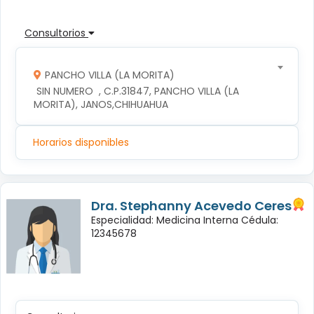
Consultorios
PANCHO VILLA (LA MORITA)
 SIN NUMERO  , C.P.31847, PANCHO VILLA (LA 
MORITA), JANOS,CHIHUAHUA
Horarios disponibles
Dra. Stephanny Acevedo Ceres
Especialidad: Medicina Interna Cédula:
12345678