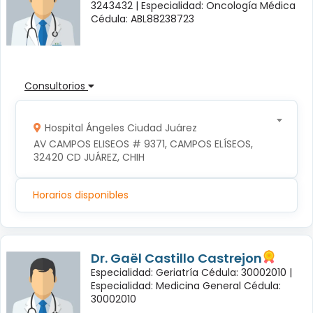
3243432 |
Especialidad: Oncología Médica
Cédula: ABL88238723
Consultorios
Hospital Ángeles Ciudad Juárez
AV CAMPOS ELISEOS # 9371, CAMPOS ELÍSEOS, 
32420 CD JUÁREZ, CHIH
Horarios disponibles
Dr. Gaël Castillo Castrejon
Especialidad: Geriatría Cédula: 30002010 |
Especialidad: Medicina General Cédula:
30002010