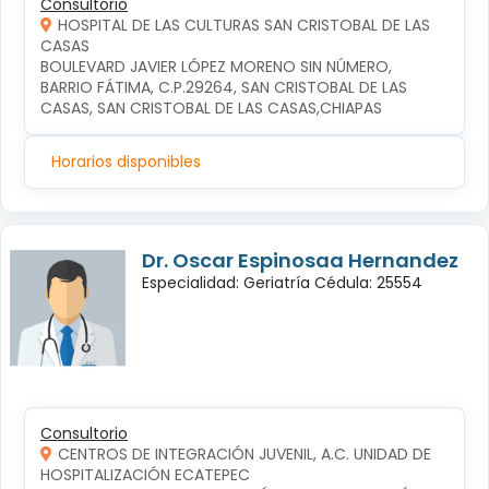
Consultorio
HOSPITAL DE LAS CULTURAS SAN CRISTOBAL DE LAS
CASAS
BOULEVARD JAVIER LÓPEZ MORENO SIN NÚMERO, 
BARRIO FÁTIMA, C.P.29264, SAN CRISTOBAL DE LAS 
CASAS, SAN CRISTOBAL DE LAS CASAS,CHIAPAS
Horarios disponibles
Dr. Oscar Espinosaa Hernandez
Especialidad: Geriatría Cédula: 25554
Consultorio
CENTROS DE INTEGRACIÓN JUVENIL, A.C. UNIDAD DE
HOSPITALIZACIÓN ECATEPEC