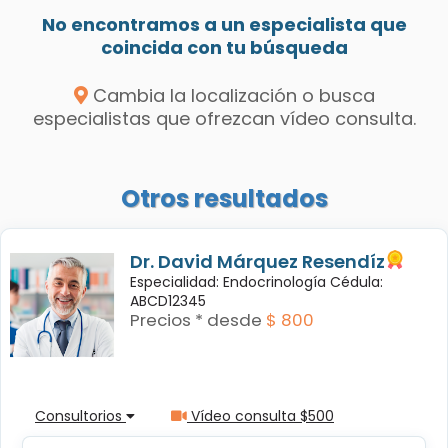
No encontramos a un especialista que
coincida con tu búsqueda
Cambia la localización o busca
especialistas que ofrezcan vídeo consulta.
Otros resultados
Dr. David Márquez Resendíz
Especialidad: Endocrinología Cédula:
ABCD12345
Precios * desde
$ 800
Consultorios
Vídeo consulta $500