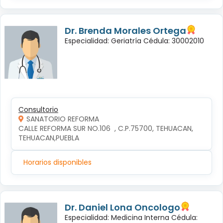
Dr. Brenda Morales Ortega
Especialidad: Geriatría Cédula: 30002010
Consultorio
SANATORIO REFORMA
CALLE REFORMA SUR NO.106  , C.P.75700, TEHUACAN, 
TEHUACAN,PUEBLA
Horarios disponibles
Dr. Daniel Lona Oncologo
Especialidad: Medicina Interna Cédula: