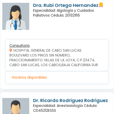
Dra. Rubi Ortega Hernandez
Especialidad: Algología y Cuidados
Paliativos Cédula: 20132165
Consultorio
HOSPITAL GENERAL DE CABO SAN LUCAS
BOULEVARD LOS PINOS SIN NÚMERO, 
FRACCIONAMIENTO VILLAS DE LA JOYA, C.P.23474, 
CABO SAN LUCAS, LOS CABOS,BAJA CALIFORNIA SUR
Horarios disponibles
Dr. Ricardo Rodriguez Rodriguez
Especialidad: Anestesiología Cédula:
CD45212ESSS