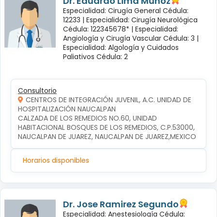
Dr. Eduardo Lima Muñoz
Especialidad: Cirugía General Cédula:
12233 |
Especialidad: Cirugía Neurológica
Cédula: 122345678* |
Especialidad:
Angiología y Cirugía Vascular Cédula: 3 |
Especialidad: Algología y Cuidados
Paliativos Cédula: 2
Consultorio
CENTROS DE INTEGRACIÓN JUVENIL, A.C. UNIDAD DE
HOSPITALIZACIÓN NAUCALPAN
CALZADA DE LOS REMEDIOS NO.60, UNIDAD 
HABITACIONAL BOSQUES DE LOS REMEDIOS, C.P.53000, 
NAUCALPAN DE JUAREZ, NAUCALPAN DE JUAREZ,MEXICO
Horarios disponibles
Dr. Jose Ramirez Segundo
Especialidad: Anestesiología Cédula: