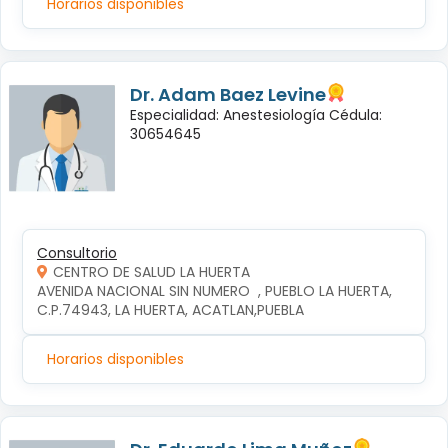
Horarios disponibles
Dr. Adam Baez Levine
Especialidad: Anestesiología Cédula:
30654645
Consultorio
CENTRO DE SALUD LA HUERTA
AVENIDA NACIONAL SIN NUMERO  , PUEBLO LA HUERTA, 
C.P.74943, LA HUERTA, ACATLAN,PUEBLA
Horarios disponibles