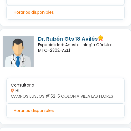
Horarios disponibles
Dr. Rubén Gts 18 Avilés
Especialidad: Anestesiología Cédula:
MTO-2302-AZL1
Consultorio
H1
CAMPOS ELISEOS #152-5 COLONIA VILLA LAS FLORES
Horarios disponibles