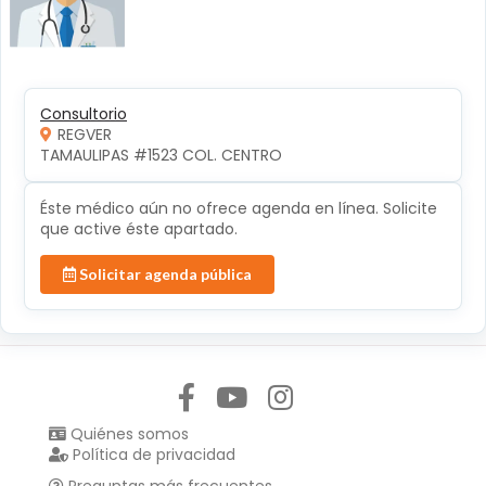
Consultorio
REGVER
TAMAULIPAS #1523 COL. CENTRO 
Éste médico aún no ofrece agenda en línea. Solicite
que active éste apartado.
Solicitar agenda pública
Síguenos en:
Quiénes somos
Política de privacidad