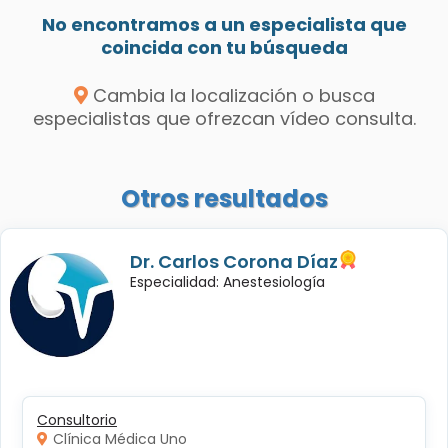
No encontramos a un especialista que
coincida con tu búsqueda
Cambia la localización o busca
especialistas que ofrezcan vídeo consulta.
Otros resultados
Dr. Carlos Corona Díaz
Especialidad: Anestesiología
Consultorio
Clínica Médica Uno