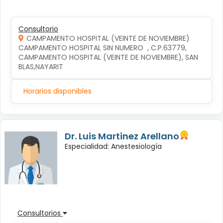
Consultorio
CAMPAMENTO HOSPITAL (VEINTE DE NOVIEMBRE)
CAMPAMENTO HOSPITAL SIN NUMERO  , C.P.63779, 
CAMPAMENTO HOSPITAL (VEINTE DE NOVIEMBRE), SAN 
BLAS,NAYARIT
Horarios disponibles
Dr. Luis Martinez Arellano
Especialidad: Anestesiología
Consultorios