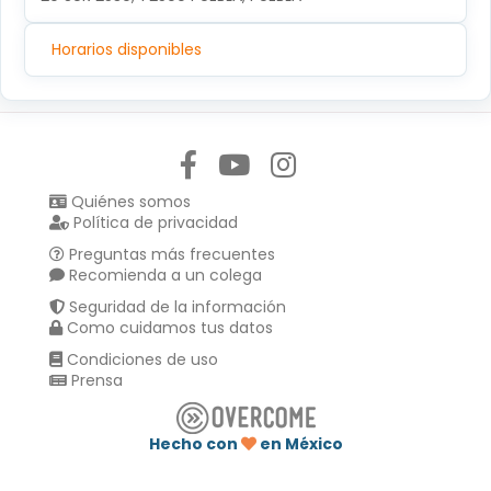
Horarios disponibles
Síguenos en:
Quiénes somos
Política de privacidad
Preguntas más frecuentes
Recomienda a un colega
Seguridad de la información
Como cuidamos tus datos
Condiciones de uso
Prensa
Hecho con
en México
Compartir en :