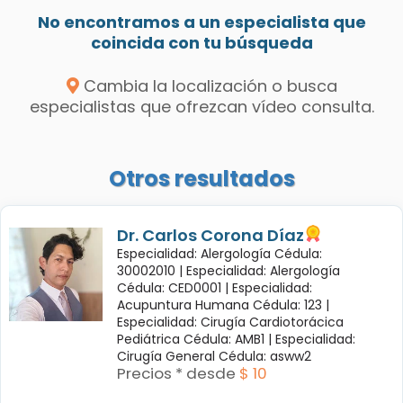
No encontramos a un especialista que
coincida con tu búsqueda
Cambia la localización o busca
especialistas que ofrezcan vídeo consulta.
Otros resultados
Dr. Carlos Corona Díaz
Especialidad: Alergología Cédula:
30002010 |
Especialidad: Alergología
Cédula: CED0001 |
Especialidad:
Acupuntura Humana Cédula: 123 |
Especialidad: Cirugía Cardiotorácica
Pediátrica Cédula: AMB1 |
Especialidad:
Cirugía General Cédula: asww2
Precios * desde
$ 10