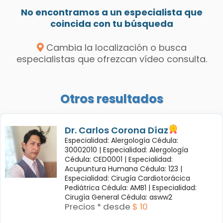
No encontramos a un especialista que
coincida con tu búsqueda
Cambia la localización o busca
especialistas que ofrezcan vídeo consulta.
Otros resultados
Dr. Carlos Corona Díaz
Especialidad: Alergología Cédula:
30002010 |
Especialidad: Alergología
Cédula: CED0001 |
Especialidad:
Acupuntura Humana Cédula: 123 |
Especialidad: Cirugía Cardiotorácica
Pediátrica Cédula: AMB1 |
Especialidad:
Cirugía General Cédula: asww2
Precios * desde
$ 10