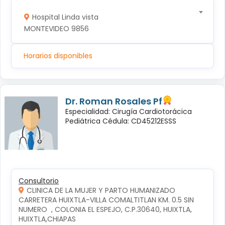
Hospital Linda vista
MONTEVIDEO 9856
Horarios disponibles
Dr. Roman Rosales Pf
Especialidad: Cirugía Cardiotorácica
Pediátrica Cédula: CD45212ESSS
Consultorio
CLINICA DE LA MUJER Y PARTO HUMANIZADO
CARRETERA HUIXTLA-VILLA COMALTITLAN KM. 0.5 SIN 
NUMERO  , COLONIA EL ESPEJO, C.P.30640, HUIXTLA, 
HUIXTLA,CHIAPAS