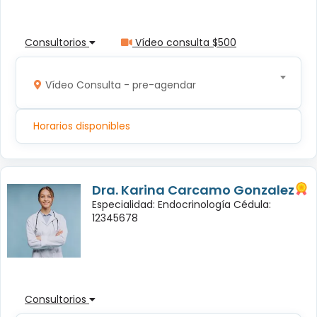
Consultorios
Vídeo consulta $500
Vídeo Consulta - pre-agendar
Horarios disponibles
Dra. Karina Carcamo Gonzalez
Especialidad: Endocrinología Cédula:
12345678
Consultorios