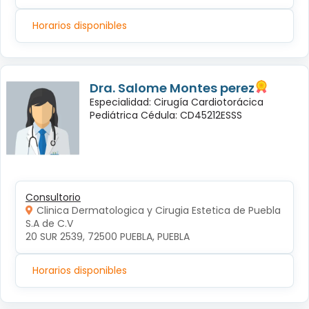
Horarios disponibles
Dra. Salome Montes perez
Especialidad: Cirugía Cardiotorácica
Pediátrica Cédula: CD45212ESSS
Consultorio
Clinica Dermatologica y Cirugia Estetica de Puebla
S.A de C.V
20 SUR 2539, 72500 PUEBLA, PUEBLA
Horarios disponibles