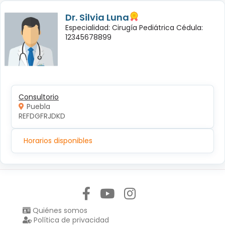
Dr. Silvia Luna
Especialidad: Cirugía Pediátrica Cédula:
12345678899
Consultorio
Puebla
REFDGFRJDKD
Horarios disponibles
Síguenos en:
Quiénes somos
Política de privacidad