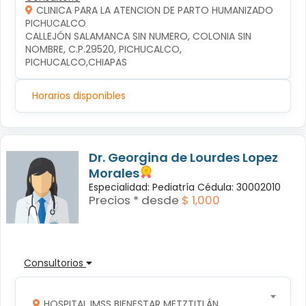
CLINICA PARA LA ATENCION DE PARTO HUMANIZADO
PICHUCALCO
CALLEJÓN SALAMANCA SIN NUMERO, COLONIA SIN 
NOMBRE, C.P.29520, PICHUCALCO, 
PICHUCALCO,CHIAPAS
Horarios disponibles
Dr. Georgina de Lourdes Lopez
Morales
Especialidad: Pediatría Cédula: 30002010
Precios * desde
$ 1,000
Consultorios
HOSPITAL IMSS BIENESTAR METZTITLÁN