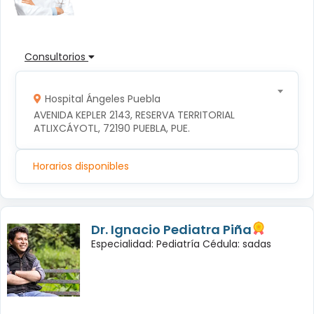
Consultorios
Hospital Ángeles Puebla
AVENIDA KEPLER 2143, RESERVA TERRITORIAL 
ATLIXCÁYOTL, 72190 PUEBLA, PUE.
Horarios disponibles
Dr. Ignacio Pediatra Piña
Especialidad: Pediatría Cédula: sadas