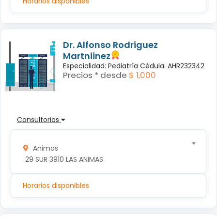
Horarios disponibles
Dr. Alfonso Rodriguez
Martniinez
Especialidad: Pediatría Cédula: AHR232342
Precios * desde
$ 1,000
Consultorios
Animas
 29 SUR 3910 LAS ANIMAS
Horarios disponibles