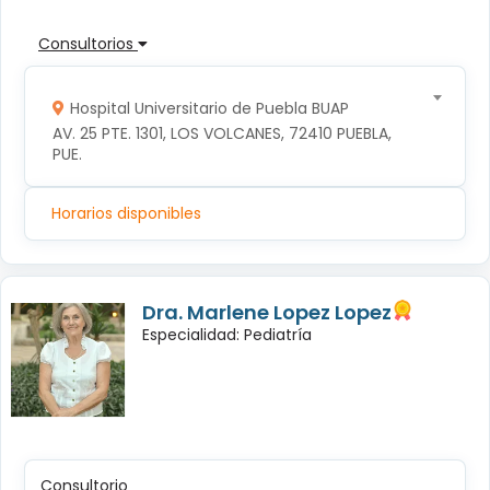
Consultorios
Hospital Universitario de Puebla BUAP
AV. 25 PTE. 1301, LOS VOLCANES, 72410 PUEBLA, 
PUE.
Horarios disponibles
Dra. Marlene Lopez Lopez
Especialidad: Pediatría
Consultorio