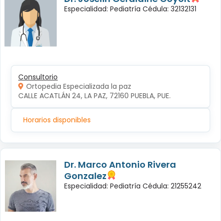
Especialidad: Pediatría Cédula: 32132131
Consultorio
Ortopedia Especializada la paz
CALLE ACATLÁN 24, LA PAZ, 72160 PUEBLA, PUE.
Horarios disponibles
Dr. Marco Antonio Rivera
Gonzalez
Especialidad: Pediatría Cédula: 21255242