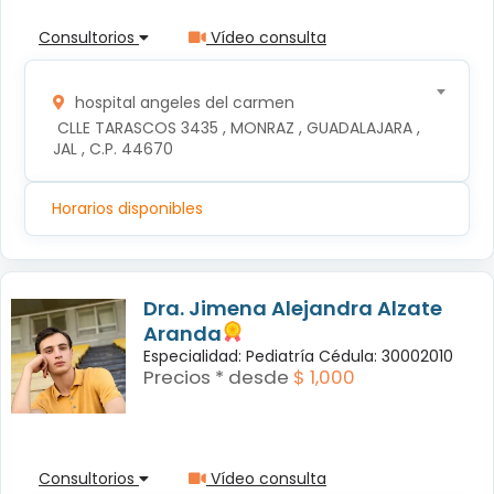
Consultorios
Vídeo consulta
hospital angeles del carmen
 CLLE TARASCOS 3435 , MONRAZ , GUADALAJARA , 
JAL , C.P. 44670
Horarios disponibles
Dra. Jimena Alejandra Alzate
Aranda
Especialidad: Pediatría Cédula: 30002010
Precios * desde
$ 1,000
Consultorios
Vídeo consulta