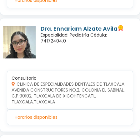
Horarios disponibles
Dra. Ennariam Alzate Avila
Especialidad: Pediatría Cédula:
74172404.0
Consultorio
CLINICA DE ESPECIALIDADES DENTALES DE TLAXCALA
AVENIDA CONSTRUCTORES NO.2, COLONIA EL SABINAL, 
C.P.90102, TLAXCALA DE XICOHTENCATL, 
TLAXCALA,TLAXCALA
Horarios disponibles