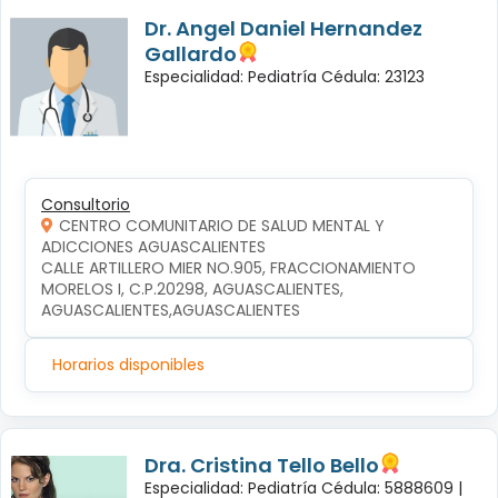
Dr. Angel Daniel Hernandez
Gallardo
Especialidad: Pediatría Cédula: 23123
Consultorio
CENTRO COMUNITARIO DE SALUD MENTAL Y
ADICCIONES AGUASCALIENTES
CALLE ARTILLERO MIER NO.905, FRACCIONAMIENTO 
MORELOS I, C.P.20298, AGUASCALIENTES, 
AGUASCALIENTES,AGUASCALIENTES
Horarios disponibles
Dra. Cristina Tello Bello
Especialidad: Pediatría Cédula: 5888609 |