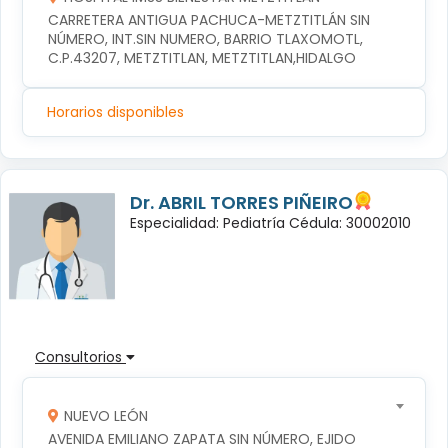
CARRETERA ANTIGUA PACHUCA-METZTITLÁN SIN 
NÚMERO, INT.SIN NUMERO, BARRIO TLAXOMOTL, 
C.P.43207, METZTITLAN, METZTITLAN,HIDALGO
Horarios disponibles
Dr. ABRIL TORRES PIÑEIRO
Especialidad: Pediatría Cédula: 30002010
Consultorios
NUEVO LEÓN
AVENIDA EMILIANO ZAPATA SIN NÚMERO, EJIDO 