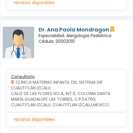
Horarios disponibles
Dr. Ana Paola Mondragon
Especialidad: Alergología Pediátrica
Cédula: 30002010
Consultorio
CLÍNICA MATERNO INFANTIL DEL SISTEMA DIF
CUAUTITLÁN IZCALLI
CALLE DE LAS FLORES NO.4, INT.0, COLONIA SANTA 
MARÍA GUADALUPE LAS TORRES, C.P.54760, 
CUAUTITLAN IZCALLI, CUAUTITLAN IZCALLI,MEXICO
Horarios disponibles