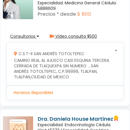
Especialidad: Medicina General Cédula:
5888609
Precios * desde
$ 800
Consultorios
Vídeo consulta $500
C.S.T-II SAN ANDRÉS TOTOLTEPEC
CAMINO REAL AL AJUSCO CASI ESQUINA TERCERA 
CERRADA DE TLAQUEXPA SIN NUMERO  , SAN 
ANDRÉS TOTOLTEPEC, C.P.99999, TLALPAN, 
TLALPAN,CIUDAD DE MEXICO
Horarios disponibles
Dra. Daniela House Martinez
Especialidad: Endocrinología Cédula: