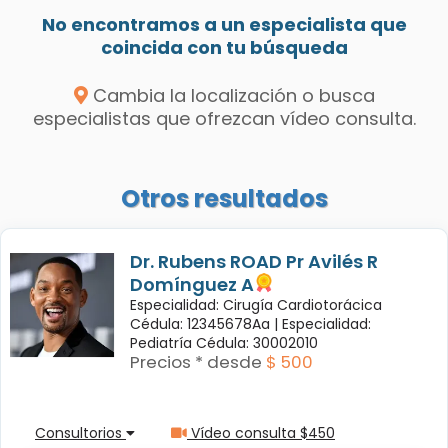
No encontramos a un especialista que
coincida con tu búsqueda
Cambia la localización o busca
especialistas que ofrezcan vídeo consulta.
Otros resultados
Dr. Rubens ROAD Pr Avilés R
Domínguez A
Especialidad: Cirugía Cardiotorácica
Cédula: 12345678Aa |
Especialidad:
Pediatría Cédula: 30002010
Precios * desde
$ 500
Consultorios
Vídeo consulta $450