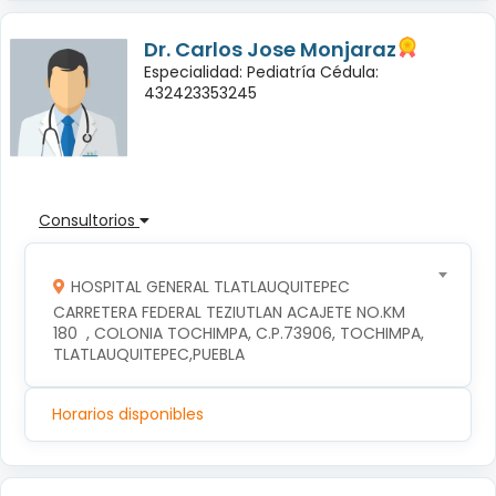
Dr. Carlos Jose Monjaraz
Especialidad: Pediatría Cédula:
432423353245
Consultorios
HOSPITAL GENERAL TLATLAUQUITEPEC
CARRETERA FEDERAL TEZIUTLAN ACAJETE NO.KM 
180  , COLONIA TOCHIMPA, C.P.73906, TOCHIMPA, 
TLATLAUQUITEPEC,PUEBLA
Horarios disponibles