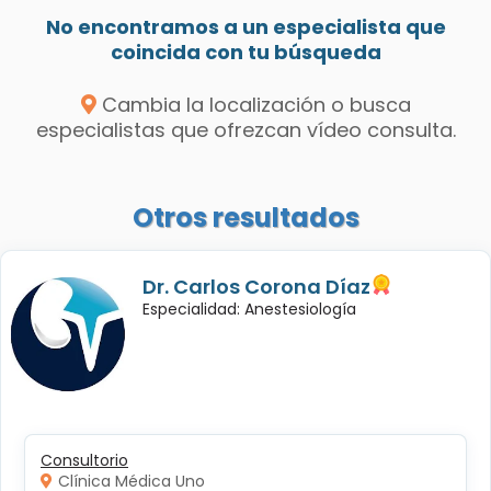
No encontramos a un especialista que
coincida con tu búsqueda
Cambia la localización o busca
especialistas que ofrezcan vídeo consulta.
Otros resultados
Dr. Carlos Corona Díaz
Especialidad: Anestesiología
Consultorio
Clínica Médica Uno