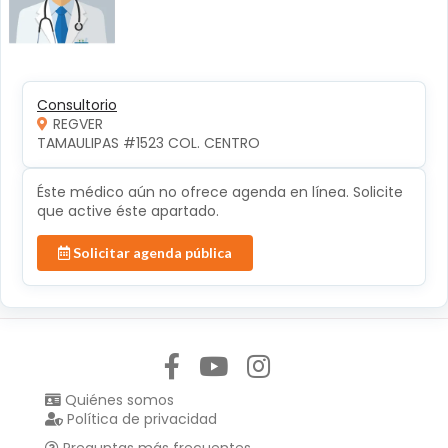
Consultorio
REGVER
TAMAULIPAS #1523 COL. CENTRO 
Éste médico aún no ofrece agenda en línea. Solicite
que active éste apartado.
Solicitar agenda pública
Síguenos en:
Quiénes somos
Política de privacidad