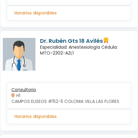
Horarios disponibles
Dr. Rubén Gts 18 Avilés
Especialidad: Anestesiología Cédula:
MTO-2302-AZL1
Consultorio
H1
CAMPOS ELISEOS #152-5 COLONIA VILLA LAS FLORES
Horarios disponibles