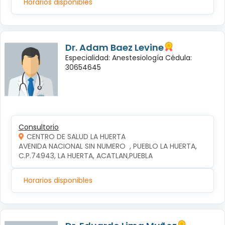
Horarios disponibles
Dr. Adam Baez Levine
Especialidad: Anestesiología Cédula:
30654645
Consultorio
CENTRO DE SALUD LA HUERTA
AVENIDA NACIONAL SIN NUMERO  , PUEBLO LA HUERTA, 
C.P.74943, LA HUERTA, ACATLAN,PUEBLA
Horarios disponibles