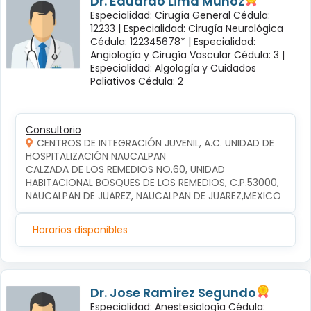
Dr. Eduardo Lima Muñoz
Especialidad: Cirugía General Cédula:
12233 |
Especialidad: Cirugía Neurológica
Cédula: 122345678* |
Especialidad:
Angiología y Cirugía Vascular Cédula: 3 |
Especialidad: Algología y Cuidados
Paliativos Cédula: 2
Consultorio
CENTROS DE INTEGRACIÓN JUVENIL, A.C. UNIDAD DE
HOSPITALIZACIÓN NAUCALPAN
CALZADA DE LOS REMEDIOS NO.60, UNIDAD 
HABITACIONAL BOSQUES DE LOS REMEDIOS, C.P.53000, 
NAUCALPAN DE JUAREZ, NAUCALPAN DE JUAREZ,MEXICO
Horarios disponibles
Dr. Jose Ramirez Segundo
Especialidad: Anestesiología Cédula: