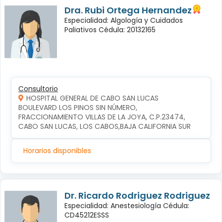
Dra. Rubi Ortega Hernandez
Especialidad: Algología y Cuidados
Paliativos Cédula: 20132165
Consultorio
HOSPITAL GENERAL DE CABO SAN LUCAS
BOULEVARD LOS PINOS SIN NÚMERO, 
FRACCIONAMIENTO VILLAS DE LA JOYA, C.P.23474, 
CABO SAN LUCAS, LOS CABOS,BAJA CALIFORNIA SUR
Horarios disponibles
Dr. Ricardo Rodriguez Rodriguez
Especialidad: Anestesiología Cédula:
CD45212ESSS