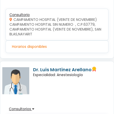
Consultorio
CAMPAMENTO HOSPITAL (VEINTE DE NOVIEMBRE)
CAMPAMENTO HOSPITAL SIN NUMERO  , C.P.63779, 
CAMPAMENTO HOSPITAL (VEINTE DE NOVIEMBRE), SAN 
BLAS,NAYARIT
Horarios disponibles
Dr. Luis Martinez Arellano
Especialidad: Anestesiología
Consultorios