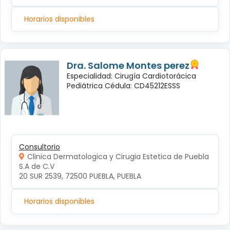
Horarios disponibles
Dra. Salome Montes perez
Especialidad: Cirugía Cardiotorácica
Pediátrica Cédula: CD45212ESSS
Consultorio
Clinica Dermatologica y Cirugia Estetica de Puebla
S.A de C.V
20 SUR 2539, 72500 PUEBLA, PUEBLA
Horarios disponibles