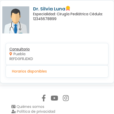
Dr. Silvia Luna
Especialidad: Cirugía Pediátrica Cédula:
12345678899
Consultorio
Puebla
REFDGFRJDKD
Horarios disponibles
Síguenos en:
Quiénes somos
Política de privacidad