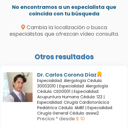
No encontramos a un especialista que
coincida con tu búsqueda
Cambia la localización o busca
especialistas que ofrezcan vídeo consulta.
Otros resultados
Dr. Carlos Corona Díaz
Especialidad: Alergología Cédula:
30002010 |
Especialidad: Alergología
Cédula: CED0001 |
Especialidad:
Acupuntura Humana Cédula: 123 |
Especialidad: Cirugía Cardiotorácica
Pediátrica Cédula: AMB1 |
Especialidad:
Cirugía General Cédula: asww2
Precios * desde
$ 10