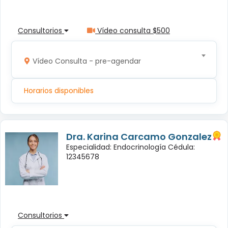
Consultorios
Vídeo consulta $500
Vídeo Consulta - pre-agendar
Horarios disponibles
Dra. Karina Carcamo Gonzalez
Especialidad: Endocrinología Cédula:
12345678
Consultorios