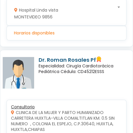
Hospital Linda vista
MONTEVIDEO 9856
Horarios disponibles
Dr. Roman Rosales Pf
Especialidad: Cirugía Cardiotorácica
Pediátrica Cédula: CD45212ESSS
Consultorio
CLINICA DE LA MUJER Y PARTO HUMANIZADO
CARRETERA HUIXTLA-VILLA COMALTITLAN KM. 0.5 SIN 
NUMERO  , COLONIA EL ESPEJO, C.P.30640, HUIXTLA, 
HUIXTLA,CHIAPAS