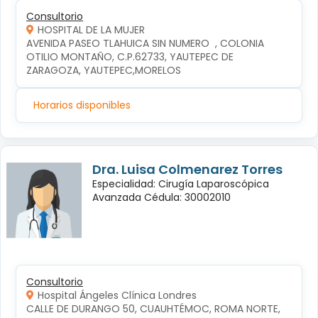
Consultorio
HOSPITAL DE LA MUJER
AVENIDA PASEO TLAHUICA SIN NUMERO  , COLONIA 
OTILIO MONTAÑO, C.P.62733, YAUTEPEC DE 
ZARAGOZA, YAUTEPEC,MORELOS
Horarios disponibles
Dra. Luisa Colmenarez Torres
Especialidad: Cirugía Laparoscópica
Avanzada Cédula: 30002010
Consultorio
Hospital Ángeles Clínica Londres
CALLE DE DURANGO 50, CUAUHTÉMOC, ROMA NORTE, 