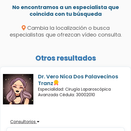
No encontramos a un especialista que
coincida con tu búsqueda
Cambia la localización o busca
especialistas que ofrezcan vídeo consulta.
Otros resultados
Dr. Vero Nica Dos Palavecinos
Tranz
Especialidad: Cirugía Laparoscópica
Avanzada Cédula: 30002010
Consultorios