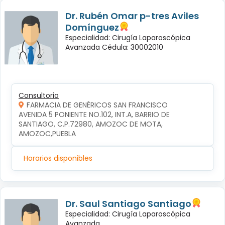
Dr. Rubén Omar p-tres Aviles
Domínguez
Especialidad: Cirugía Laparoscópica
Avanzada Cédula: 30002010
Consultorio
FARMACIA DE GENÉRICOS SAN FRANCISCO
AVENIDA 5 PONIENTE NO.102, INT.A, BARRIO DE 
SANTIAGO, C.P.72980, AMOZOC DE MOTA, 
AMOZOC,PUEBLA
Horarios disponibles
Dr. Saul Santiago Santiago
Especialidad: Cirugía Laparoscópica
Avanzada