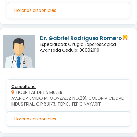
Horarios disponibles
Dr. Gabriel Rodriguez Romero
Especialidad: Cirugía Laparoscópica
Avanzada Cédula: 30002010
Consultorio
HOSPITAL DE LA MUJER
AVENIDA EMILIO M. GONZÁLEZ NO.291, COLONIA CIUDAD 
INDUSTRIAL, C.P.63173, TEPIC, TEPIC,NAYARIT
Horarios disponibles