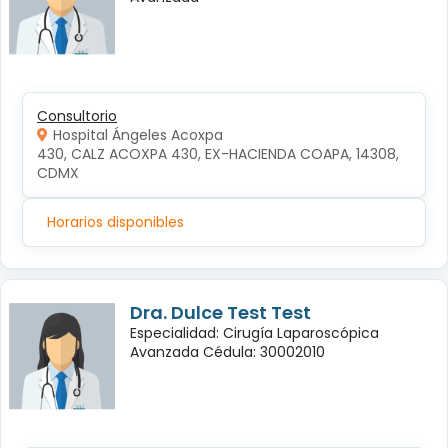
Consultorio
Hospital Ángeles Acoxpa
430, CALZ ACOXPA 430, EX-HACIENDA COAPA, 14308, 
CDMX
Horarios disponibles
Dra. Dulce Test Test
Especialidad: Cirugía Laparoscópica
Avanzada Cédula: 30002010