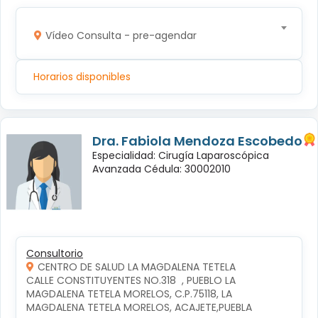
Vídeo Consulta - pre-agendar
Horarios disponibles
Dra. Fabiola Mendoza Escobedo
Especialidad: Cirugía Laparoscópica
Avanzada Cédula: 30002010
Consultorio
CENTRO DE SALUD LA MAGDALENA TETELA
CALLE CONSTITUYENTES NO.318  , PUEBLO LA 
MAGDALENA TETELA MORELOS, C.P.75118, LA 
MAGDALENA TETELA MORELOS, ACAJETE,PUEBLA