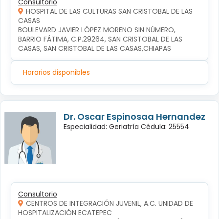
Consultorio
HOSPITAL DE LAS CULTURAS SAN CRISTOBAL DE LAS
CASAS
BOULEVARD JAVIER LÓPEZ MORENO SIN NÚMERO, 
BARRIO FÁTIMA, C.P.29264, SAN CRISTOBAL DE LAS 
CASAS, SAN CRISTOBAL DE LAS CASAS,CHIAPAS
Horarios disponibles
Dr. Oscar Espinosaa Hernandez
Especialidad: Geriatría Cédula: 25554
Consultorio
CENTROS DE INTEGRACIÓN JUVENIL, A.C. UNIDAD DE
HOSPITALIZACIÓN ECATEPEC