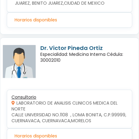
JUAREZ, BENITO JUAREZ,CIUDAD DE MEXICO
Horarios disponibles
Dr. Victor Pineda Ortiz
Especialidad: Medicina Interna Cédula:
30002010
Consultorio
LABORATORIO DE ANALISIS CLINICOS MEDICA DEL
NORTE
CALLE UNIVERSIDAD NO.1108  , LOMA BONITA, C.P.99999, 
CUERNAVACA, CUERNAVACA,MORELOS
Horarios disponibles