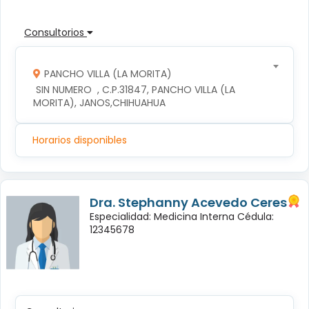
Consultorios
PANCHO VILLA (LA MORITA)
 SIN NUMERO  , C.P.31847, PANCHO VILLA (LA 
MORITA), JANOS,CHIHUAHUA
Horarios disponibles
Dra. Stephanny Acevedo Ceres
Especialidad: Medicina Interna Cédula:
12345678