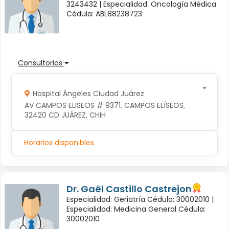
3243432 |
Especialidad: Oncología Médica
Cédula: ABL88238723
Consultorios
Hospital Ángeles Ciudad Juárez
AV CAMPOS ELISEOS # 9371, CAMPOS ELÍSEOS, 
32420 CD JUÁREZ, CHIH
Horarios disponibles
Dr. Gaël Castillo Castrejon
Especialidad: Geriatría Cédula: 30002010 |
Especialidad: Medicina General Cédula:
30002010