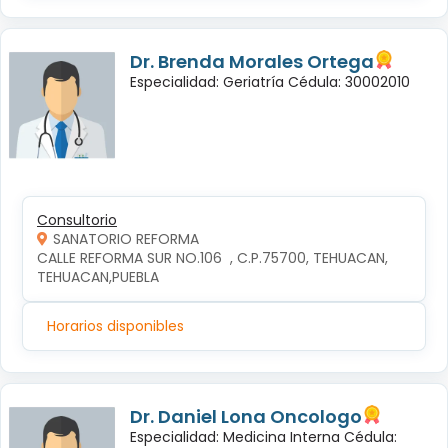
Dr. Brenda Morales Ortega
Especialidad: Geriatría Cédula: 30002010
Consultorio
SANATORIO REFORMA
CALLE REFORMA SUR NO.106  , C.P.75700, TEHUACAN, 
TEHUACAN,PUEBLA
Horarios disponibles
Dr. Daniel Lona Oncologo
Especialidad: Medicina Interna Cédula: