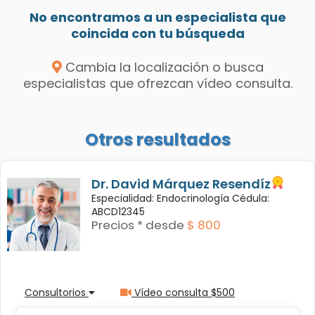
No encontramos a un especialista que
coincida con tu búsqueda
Cambia la localización o busca
especialistas que ofrezcan vídeo consulta.
Otros resultados
Dr. David Márquez Resendíz
Especialidad: Endocrinología Cédula:
ABCD12345
Precios * desde
$ 800
Consultorios
Vídeo consulta $500