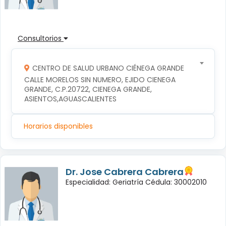
Consultorios
CENTRO DE SALUD URBANO CIÉNEGA GRANDE
CALLE MORELOS SIN NUMERO, EJIDO CIENEGA 
GRANDE, C.P.20722, CIENEGA GRANDE, 
ASIENTOS,AGUASCALIENTES
Horarios disponibles
Dr. Jose Cabrera Cabrera
Especialidad: Geriatría Cédula: 30002010