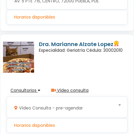
AV. 5 PTE 715, CENTRO, 72000 PUEBLA, PUE.
Horarios disponibles
Dra. Marianne Alzate Lopez
Especialidad: Geriatría Cédula: 30002010
Consultorios
Vídeo consulta
Vídeo Consulta - pre-agendar
Horarios disponibles