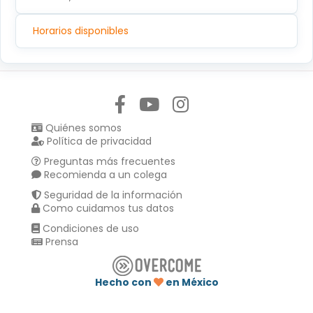
Horarios disponibles
Síguenos en:
Quiénes somos
Política de privacidad
Preguntas más frecuentes
Recomienda a un colega
Seguridad de la información
Como cuidamos tus datos
Condiciones de uso
Prensa
Hecho con
en México
Compartir en :