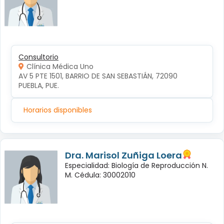
Consultorio
Clínica Médica Uno
AV 5 PTE 1501, BARRIO DE SAN SEBASTIÁN, 72090 
PUEBLA, PUE.
Horarios disponibles
Dra. Marisol Zuñiga Loera
Especialidad: Biología de Reproducción N.
M. Cédula: 30002010