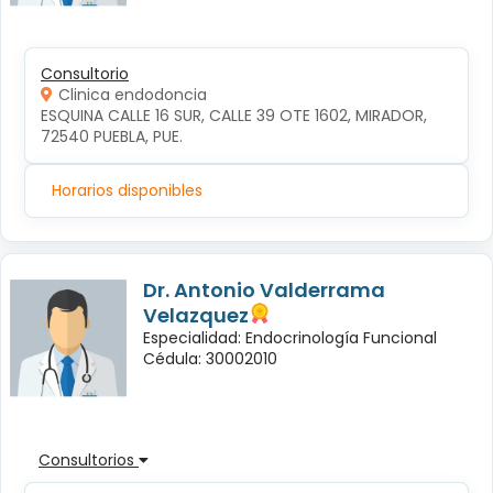
Consultorio
Clinica endodoncia
ESQUINA CALLE 16 SUR, CALLE 39 OTE 1602, MIRADOR, 
72540 PUEBLA, PUE.
Horarios disponibles
Dr. Antonio Valderrama
Velazquez
Especialidad: Endocrinología Funcional
Cédula: 30002010
Consultorios