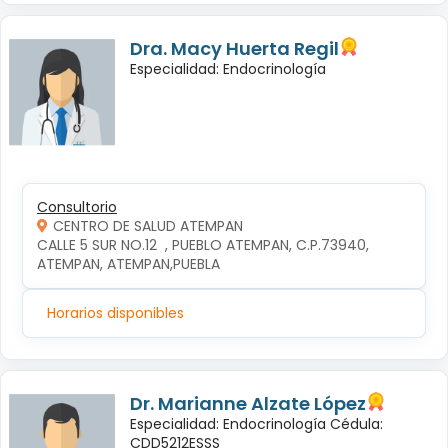
Dra. Macy Huerta Regil
Especialidad: Endocrinología
Consultorio
CENTRO DE SALUD ATEMPAN
CALLE 5 SUR NO.12  , PUEBLO ATEMPAN, C.P.73940, 
ATEMPAN, ATEMPAN,PUEBLA
Horarios disponibles
Dr. Marianne Alzate López
Especialidad: Endocrinología Cédula:
CDD5212ESSS