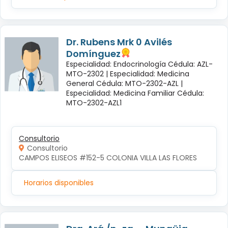
Dr. Rubens Mrk 0 Avilés
Domínguez
Especialidad: Endocrinología Cédula: AZL-
MTO-2302 |
Especialidad: Medicina
General Cédula: MTO-2302-AZL |
Especialidad: Medicina Familiar Cédula:
MTO-2302-AZL1
Consultorio
Consultorio
CAMPOS ELISEOS #152-5 COLONIA VILLA LAS FLORES
Horarios disponibles