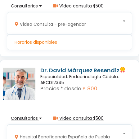
Consultorios
Vídeo consulta $500
Vídeo Consulta - pre-agendar
Horarios disponibles
Dr. David Márquez Resendíz
Especialidad: Endocrinología Cédula:
ABCD12345
Precios * desde
$ 800
Consultorios
Vídeo consulta $500
Hospital Beneficencia Española de Puebla