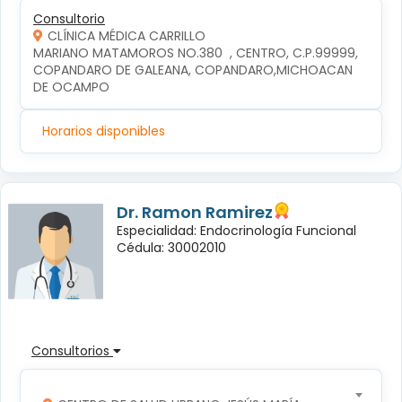
Consultorio
CLÍNICA MÉDICA CARRILLO
MARIANO MATAMOROS NO.380  , CENTRO, C.P.99999, 
COPANDARO DE GALEANA, COPANDARO,MICHOACAN 
DE OCAMPO
Horarios disponibles
Dr. Ramon Ramirez
Especialidad: Endocrinología Funcional
Cédula: 30002010
Consultorios