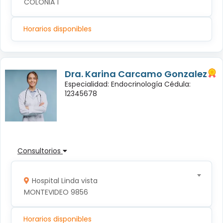
COLONIA 1
Horarios disponibles
Dra. Karina Carcamo Gonzalez
Especialidad: Endocrinología Cédula:
12345678
Consultorios
Hospital Linda vista
MONTEVIDEO 9856
Horarios disponibles