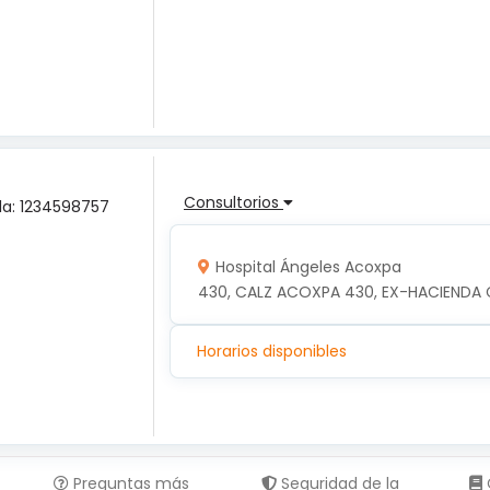
Consultorios
ula: 1234598757
Hospital Ángeles Acoxpa
430, CALZ ACOXPA 430, EX-HACIENDA 
Horarios disponibles
Preguntas más
Seguridad de la