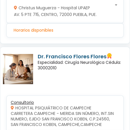
Christus Muguerza - Hospital UPAEP
AV. 5 PTE 715, CENTRO, 72000 PUEBLA, PUE.
Horarios disponibles
Dr. Francisco Flores Flores
Especialidad: Cirugía Neurológica Cédula:
30002010
Consultorio
HOSPITAL PSIQUIÁTRICO DE CAMPECHE
CARRETERA CAMPECHE - MERIDA SIN NÚMERO, INT.SIN 
NUMERO, EJIDO SAN FRANCISCO KOBEN, C.P.24560, 
SAN FRANCISCO KOBEN, CAMPECHE,CAMPECHE