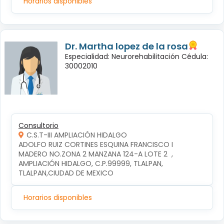
Horarios disponibles
Dr. Martha lopez de la rosa
Especialidad: Neurorehabilitación Cédula:
30002010
Consultorio
C.S.T-III AMPLIACIÓN HIDALGO
ADOLFO RUIZ CORTINES ESQUINA FRANCISCO I 
MADERO NO.ZONA 2 MANZANA 124-A LOTE 2  , 
AMPLIACIÓN HIDALGO, C.P.99999, TLALPAN, 
TLALPAN,CIUDAD DE MEXICO
Horarios disponibles