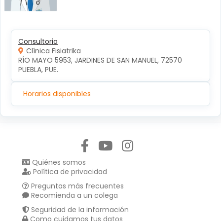
Consultorio
Clínica Fisiatrika
RÍO MAYO 5953, JARDINES DE SAN MANUEL, 72570 
PUEBLA, PUE.
Horarios disponibles
Síguenos en:
Quiénes somos
Política de privacidad
Preguntas más frecuentes
Recomienda a un colega
Seguridad de la información
Como cuidamos tus datos