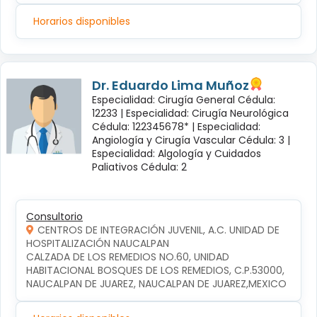
Horarios disponibles
Dr. Eduardo Lima Muñoz
Especialidad: Cirugía General Cédula:
12233 |
Especialidad: Cirugía Neurológica
Cédula: 122345678* |
Especialidad:
Angiología y Cirugía Vascular Cédula: 3 |
Especialidad: Algología y Cuidados
Paliativos Cédula: 2
Consultorio
CENTROS DE INTEGRACIÓN JUVENIL, A.C. UNIDAD DE
HOSPITALIZACIÓN NAUCALPAN
CALZADA DE LOS REMEDIOS NO.60, UNIDAD 
HABITACIONAL BOSQUES DE LOS REMEDIOS, C.P.53000, 
NAUCALPAN DE JUAREZ, NAUCALPAN DE JUAREZ,MEXICO