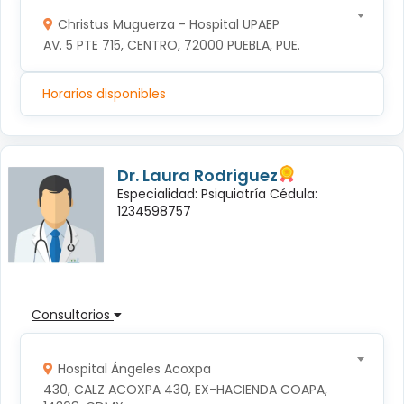
Christus Muguerza - Hospital UPAEP
AV. 5 PTE 715, CENTRO, 72000 PUEBLA, PUE.
Horarios disponibles
Dr. Laura Rodriguez
Especialidad: Psiquiatría Cédula:
1234598757
Consultorios
Hospital Ángeles Acoxpa
430, CALZ ACOXPA 430, EX-HACIENDA COAPA, 