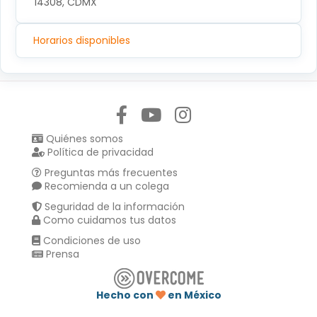
14308, CDMX
Horarios disponibles
Síguenos en:
Quiénes somos
Política de privacidad
Preguntas más frecuentes
Recomienda a un colega
Seguridad de la información
Como cuidamos tus datos
Condiciones de uso
Prensa
Hecho con
en México
Compartir en :