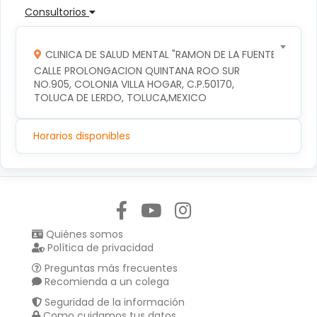
Consultorios
CLINICA DE SALUD MENTAL "RAMON DE LA FUENTE"
CALLE PROLONGACION QUINTANA ROO SUR 
NO.905, COLONIA VILLA HOGAR, C.P.50170, 
TOLUCA DE LERDO, TOLUCA,MEXICO
Horarios disponibles
Síguenos en:
Quiénes somos
Política de privacidad
Preguntas más frecuentes
Recomienda a un colega
Seguridad de la información
Como cuidamos tus datos