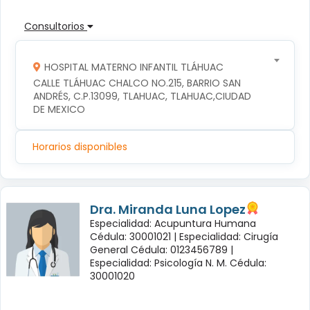
Consultorios
HOSPITAL MATERNO INFANTIL TLÁHUAC
CALLE TLÁHUAC CHALCO NO.215, BARRIO SAN 
ANDRÉS, C.P.13099, TLAHUAC, TLAHUAC,CIUDAD 
DE MEXICO
Horarios disponibles
Dra. Miranda Luna Lopez
Especialidad: Acupuntura Humana
Cédula: 30001021 |
Especialidad: Cirugía
General Cédula: 0123456789 |
Especialidad: Psicología N. M. Cédula:
30001020