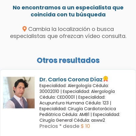
No encontramos a un especialista que
coincida con tu búsqueda
Cambia la localización o busca
especialistas que ofrezcan vídeo consulta.
Otros resultados
Dr. Carlos Corona Díaz
Especialidad: Alergología Cédula:
30002010 |
Especialidad: Alergología
Cédula: CED0001 |
Especialidad:
Acupuntura Humana Cédula: 123 |
Especialidad: Cirugía Cardiotorácica
Pediátrica Cédula: AMB1 |
Especialidad:
Cirugía General Cédula: asww2
Precios * desde
$ 10