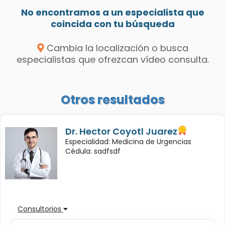
No encontramos a un especialista que
coincida con tu búsqueda
Cambia la localización o busca
especialistas que ofrezcan vídeo consulta.
Otros resultados
Dr. Hector Coyotl Juarez
Especialidad: Medicina de Urgencias
Cédula: sadfsdf
Consultorios