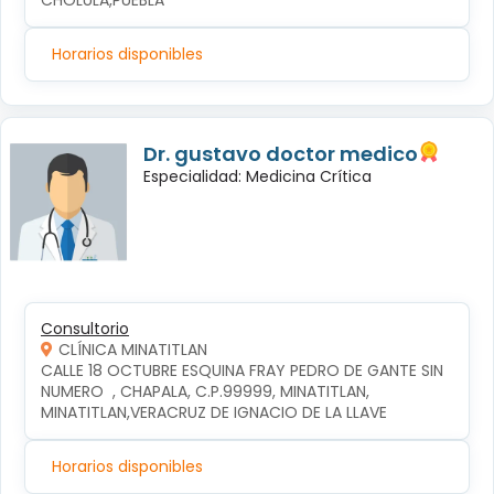
CHOLULA,PUEBLA
Horarios disponibles
Dr. gustavo doctor medico
Especialidad: Medicina Crítica
Consultorio
CLÍNICA MINATITLAN
CALLE 18 OCTUBRE ESQUINA FRAY PEDRO DE GANTE SIN 
NUMERO  , CHAPALA, C.P.99999, MINATITLAN, 
MINATITLAN,VERACRUZ DE IGNACIO DE LA LLAVE
Horarios disponibles