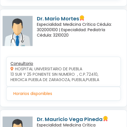
Dr. Mario Mortes
Especialidad: Medicina Crítica Cédula:
302000100 |
Especialidad: Pediatría
Cédula: 3210020
Consultorio
HOSPITAL UNIVERSITARIO DE PUEBLA
13 SUR Y 25 PONIENTE SIN NUMERO  , C.P.72410, 
HEROICA PUEBLA DE ZARAGOZA, PUEBLA,PUEBLA
Horarios disponibles
Dr. Mauricio Vega Pineda
Especialidad: Medicina Crítica