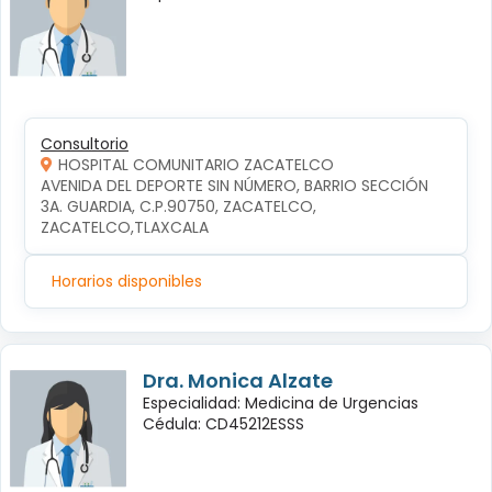
Consultorio
HOSPITAL COMUNITARIO ZACATELCO
AVENIDA DEL DEPORTE SIN NÚMERO, BARRIO SECCIÓN 
3A. GUARDIA, C.P.90750, ZACATELCO, 
ZACATELCO,TLAXCALA
Horarios disponibles
Dra. Monica Alzate
Especialidad: Medicina de Urgencias
Cédula: CD45212ESSS