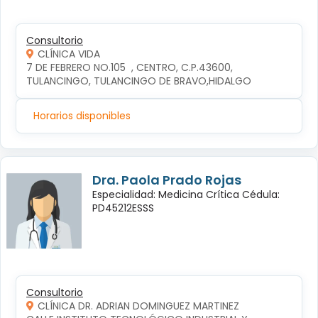
Consultorio
CLÍNICA VIDA
7 DE FEBRERO NO.105  , CENTRO, C.P.43600, 
TULANCINGO, TULANCINGO DE BRAVO,HIDALGO
Horarios disponibles
Dra. Paola Prado Rojas
Especialidad: Medicina Crítica Cédula:
PD45212ESSS
Consultorio
CLÍNICA DR. ADRIAN DOMINGUEZ MARTINEZ