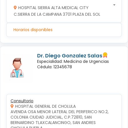
HOSPITAL SIERRA ALTA MEDICAL CITY
C.SIERRA DE LA CAMPANA 3701 PLAZA DEL SOL
Horarios disponibles
Dr. Diego Gonzalez Salas
Especialidad: Medicina de Urgencias
Cédula: 12345678
Consultorio
HOSPITAL GENERAL DE CHOLULA
AVENIDA OSA MENOR LATERAL DEL PERIFERICO NO.2, 
COLONIA CIUDAD JUDICIAL, C.P.72810, SAN 
BERNARDINO TLAXCALANCINGO, SAN ANDRES 