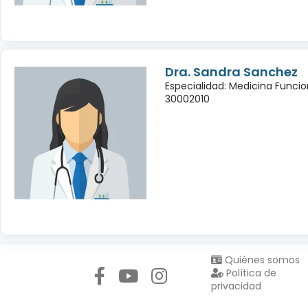
Dra. Sandra Sanchez
Especialidad: Medicina Funcio
30002010
Síguenos en:
Quiénes somos
Política de
privacidad