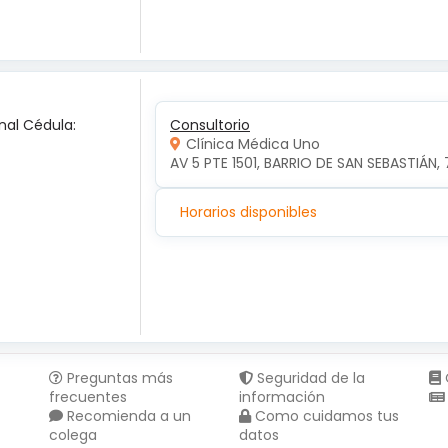
nal Cédula:
Consultorio
Clínica Médica Uno
AV 5 PTE 1501, BARRIO DE SAN SEBASTIÁN, 
Horarios disponibles
Preguntas más
Seguridad de la
frecuentes
información
Recomienda a un
Como cuidamos tus
colega
datos