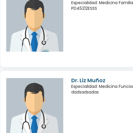
Especialidad: Medicina Famili
PD45212ESSS
Dr. Liz Muñoz
Especialidad: Medicina Funcio
dadsadsadas