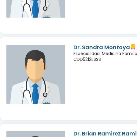
Dr. Sandra Montoya
Especialidad: Medicina Famili
CDD5212ESSS
Dr. Brian Ramirez Rami