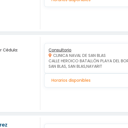
ar Cédula:
Consultorio
CLINICA NAVAL DE SAN BLAS
CALLE HEROICO BATALLÓN PLAYA DEL BO
SAN BLAS, SAN BLAS,NAYARIT
Horarios disponibles
rez