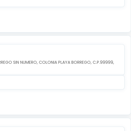
RREGO SIN NUMERO, COLONIA PLAYA BORREGO, C.P.99999, 