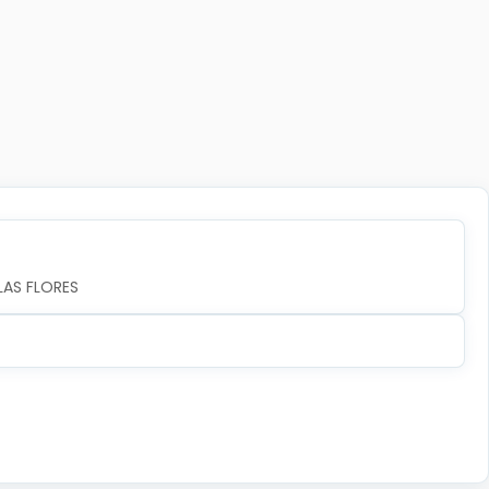
LAS FLORES