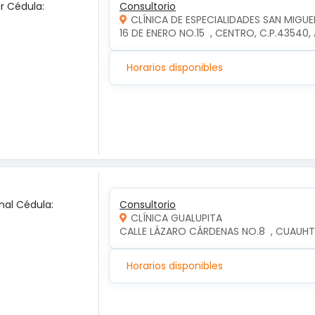
ar Cédula:
Consultorio
CLÍNICA DE ESPECIALIDADES SAN MIGUE
16 DE ENERO NO.15  , CENTRO, C.P.4354
Horarios disponibles
nal Cédula:
Consultorio
CLÍNICA GUALUPITA
CALLE LÁZARO CÁRDENAS NO.8  , CUAUH
Horarios disponibles