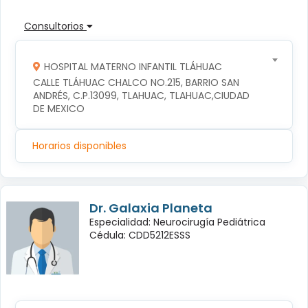
Consultorios
HOSPITAL MATERNO INFANTIL TLÁHUAC
CALLE TLÁHUAC CHALCO NO.215, BARRIO SAN 
ANDRÉS, C.P.13099, TLAHUAC, TLAHUAC,CIUDAD 
DE MEXICO
Horarios disponibles
Dr. Galaxia Planeta
Especialidad: Neurocirugía Pediátrica
Cédula: CDD5212ESSS