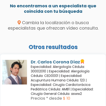
No encontramos a un especialista que
coincida con tu búsqueda
Cambia la localización o busca
especialistas que ofrezcan vídeo consulta.
Otros resultados
Dr. Carlos Corona Díaz
Especialidad: Alergología Cédula:
30002010 |
Especialidad: Alergología
Cédula: CED0001 |
Especialidad:
Acupuntura Humana Cédula: 123 |
Especialidad: Cirugía Cardiotorácica
Pediátrica Cédula: AMB1 |
Especialidad:
Cirugía General Cédula: asww2
Precios * desde
$ 10