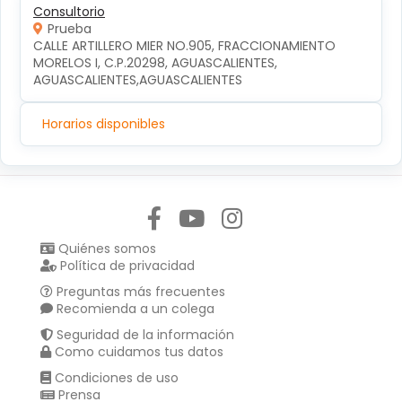
Consultorio
Prueba
CALLE ARTILLERO MIER NO.905, FRACCIONAMIENTO 
MORELOS I, C.P.20298, AGUASCALIENTES, 
AGUASCALIENTES,AGUASCALIENTES
Horarios disponibles
Síguenos en:
Quiénes somos
Política de privacidad
Preguntas más frecuentes
Recomienda a un colega
Seguridad de la información
Como cuidamos tus datos
Condiciones de uso
Prensa