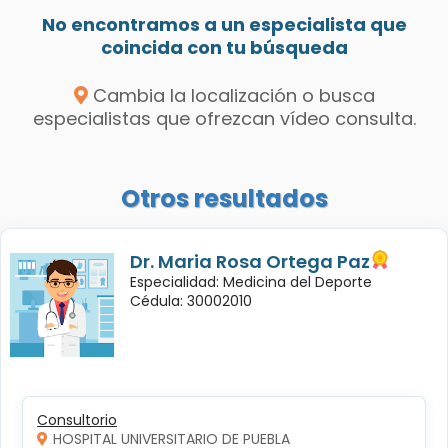
No encontramos a un especialista que
coincida con tu búsqueda
Cambia la localización o busca
especialistas que ofrezcan vídeo consulta.
Otros resultados
Dr. Maria Rosa Ortega Paz
Especialidad: Medicina del Deporte
Cédula: 30002010
Consultorio
HOSPITAL UNIVERSITARIO DE PUEBLA