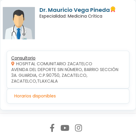
Dr. Mauricio Vega Pineda
Especialidad: Medicina Crítica
Consultorio
HOSPITAL COMUNITARIO ZACATELCO
AVENIDA DEL DEPORTE SIN NÚMERO, BARRIO SECCIÓN 
3A. GUARDIA, C.P.90750, ZACATELCO, 
ZACATELCO,TLAXCALA
Horarios disponibles
Síguenos en: