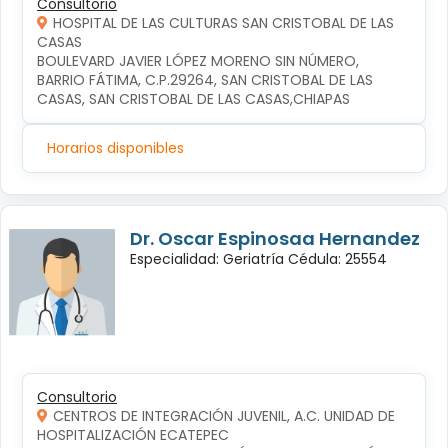
Consultorio
HOSPITAL DE LAS CULTURAS SAN CRISTOBAL DE LAS
CASAS
BOULEVARD JAVIER LÓPEZ MORENO SIN NÚMERO, 
BARRIO FÁTIMA, C.P.29264, SAN CRISTOBAL DE LAS 
CASAS, SAN CRISTOBAL DE LAS CASAS,CHIAPAS
Horarios disponibles
Dr. Oscar Espinosaa Hernandez
Especialidad: Geriatría Cédula: 25554
Consultorio
CENTROS DE INTEGRACIÓN JUVENIL, A.C. UNIDAD DE
HOSPITALIZACIÓN ECATEPEC