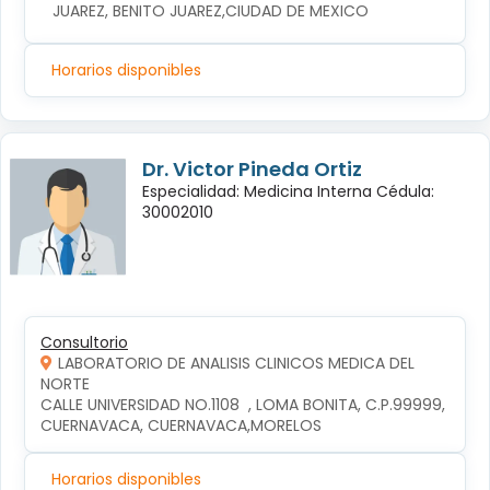
JUAREZ, BENITO JUAREZ,CIUDAD DE MEXICO
Horarios disponibles
Dr. Victor Pineda Ortiz
Especialidad: Medicina Interna Cédula:
30002010
Consultorio
LABORATORIO DE ANALISIS CLINICOS MEDICA DEL
NORTE
CALLE UNIVERSIDAD NO.1108  , LOMA BONITA, C.P.99999, 
CUERNAVACA, CUERNAVACA,MORELOS
Horarios disponibles