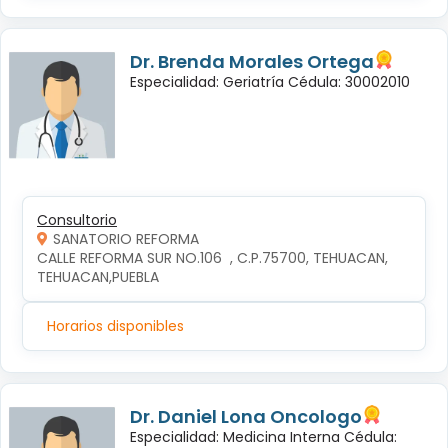
Dr. Brenda Morales Ortega
Especialidad: Geriatría Cédula: 30002010
Consultorio
SANATORIO REFORMA
CALLE REFORMA SUR NO.106  , C.P.75700, TEHUACAN, 
TEHUACAN,PUEBLA
Horarios disponibles
Dr. Daniel Lona Oncologo
Especialidad: Medicina Interna Cédula: