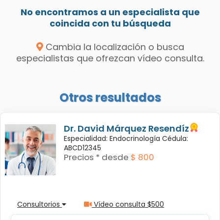
No encontramos a un especialista que
coincida con tu búsqueda
Cambia la localización o busca
especialistas que ofrezcan vídeo consulta.
Otros resultados
Dr. David Márquez Resendíz
Especialidad: Endocrinología Cédula:
ABCD12345
Precios * desde
$ 800
Consultorios
Vídeo consulta $500