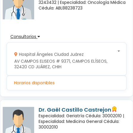
3243432 |
Especialidad: Oncología Médica
Cédula: ABL88238723
Consultorios
Hospital Ángeles Ciudad Juárez
AV CAMPOS ELISEOS # 9371, CAMPOS ELÍSEOS, 
32420 CD JUÁREZ, CHIH
Horarios disponibles
Dr. Gaël Castillo Castrejon
Especialidad: Geriatría Cédula: 30002010 |
Especialidad: Medicina General Cédula:
30002010