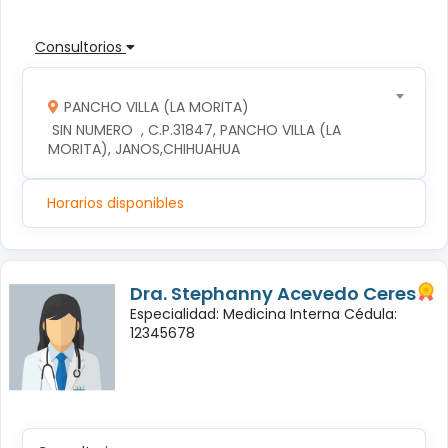
Consultorios
PANCHO VILLA (LA MORITA)
 SIN NUMERO  , C.P.31847, PANCHO VILLA (LA 
MORITA), JANOS,CHIHUAHUA
Horarios disponibles
Dra. Stephanny Acevedo Ceres
Especialidad: Medicina Interna Cédula:
12345678