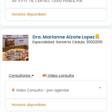
AV. 5 PTE 715, CENTRO, 72000 PUEBLA, PUE.
Horarios disponibles
Dra. Marianne Alzate Lopez
Especialidad: Geriatría Cédula: 30002010
Consultorios
Vídeo consulta
Vídeo Consulta - pre-agendar
Horarios disponibles