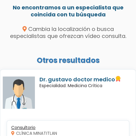
No encontramos a un especialista que
coincida con tu búsqueda
Cambia la localización o busca
especialistas que ofrezcan vídeo consulta.
Otros resultados
Dr. gustavo doctor medico
Especialidad: Medicina Crítica
Consultorio
CLÍNICA MINATITLAN