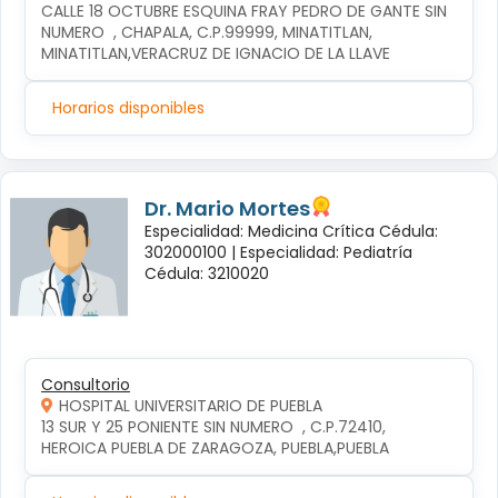
CALLE 18 OCTUBRE ESQUINA FRAY PEDRO DE GANTE SIN 
NUMERO  , CHAPALA, C.P.99999, MINATITLAN, 
MINATITLAN,VERACRUZ DE IGNACIO DE LA LLAVE
Horarios disponibles
Dr. Mario Mortes
Especialidad: Medicina Crítica Cédula:
302000100 |
Especialidad: Pediatría
Cédula: 3210020
Consultorio
HOSPITAL UNIVERSITARIO DE PUEBLA
13 SUR Y 25 PONIENTE SIN NUMERO  , C.P.72410, 
HEROICA PUEBLA DE ZARAGOZA, PUEBLA,PUEBLA