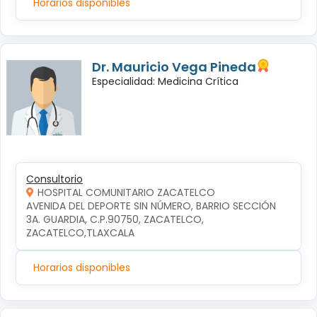
Horarios disponibles
Dr. Mauricio Vega Pineda
Especialidad: Medicina Crítica
Consultorio
HOSPITAL COMUNITARIO ZACATELCO
AVENIDA DEL DEPORTE SIN NÚMERO, BARRIO SECCIÓN 
3A. GUARDIA, C.P.90750, ZACATELCO, 
ZACATELCO,TLAXCALA
Horarios disponibles