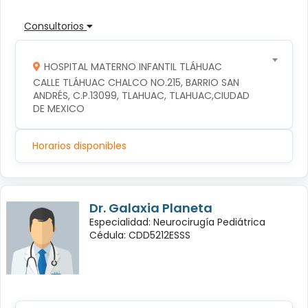
Consultorios
HOSPITAL MATERNO INFANTIL TLÁHUAC
CALLE TLÁHUAC CHALCO NO.215, BARRIO SAN 
ANDRÉS, C.P.13099, TLAHUAC, TLAHUAC,CIUDAD 
DE MEXICO
Horarios disponibles
Dr. Galaxia Planeta
Especialidad: Neurocirugía Pediátrica
Cédula: CDD5212ESSS