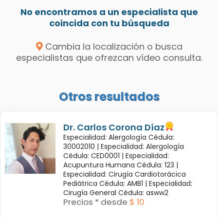
No encontramos a un especialista que
coincida con tu búsqueda
Cambia la localización o busca
especialistas que ofrezcan vídeo consulta.
Otros resultados
Dr. Carlos Corona Díaz
Especialidad: Alergología Cédula:
30002010 |
Especialidad: Alergología
Cédula: CED0001 |
Especialidad:
Acupuntura Humana Cédula: 123 |
Especialidad: Cirugía Cardiotorácica
Pediátrica Cédula: AMB1 |
Especialidad:
Cirugía General Cédula: asww2
Precios * desde
$ 10