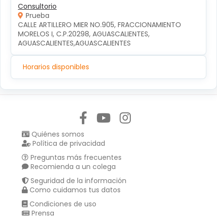
Consultorio
Prueba
CALLE ARTILLERO MIER NO.905, FRACCIONAMIENTO 
MORELOS I, C.P.20298, AGUASCALIENTES, 
AGUASCALIENTES,AGUASCALIENTES
Horarios disponibles
Síguenos en:
Quiénes somos
Política de privacidad
Preguntas más frecuentes
Recomienda a un colega
Seguridad de la información
Como cuidamos tus datos
Condiciones de uso
Prensa