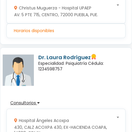
Christus Muguerza - Hospital UPAEP
AV. 5 PTE 715, CENTRO, 72000 PUEBLA, PUE.
Horarios disponibles
Dr. Laura Rodriguez
Especialidad: Psiquiatría Cédula:
1234598757
Consultorios
Hospital Ángeles Acoxpa
430, CALZ ACOXPA 430, EX-HACIENDA COAPA, 