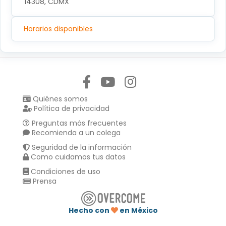
14308, CDMX
Horarios disponibles
Síguenos en:
Quiénes somos
Política de privacidad
Preguntas más frecuentes
Recomienda a un colega
Seguridad de la información
Como cuidamos tus datos
Condiciones de uso
Prensa
Hecho con
en México
Compartir en :