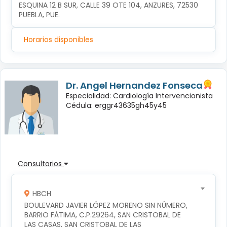
ESQUINA 12 B SUR, CALLE 39 OTE 104, ANZURES, 72530 
PUEBLA, PUE.
Horarios disponibles
Dr. Angel Hernandez Fonseca
Especialidad: Cardiología Intervencionista
Cédula: erggr43635gh45y45
Consultorios
HBCH
BOULEVARD JAVIER LÓPEZ MORENO SIN NÚMERO, 
BARRIO FÁTIMA, C.P.29264, SAN CRISTOBAL DE 
LAS CASAS, SAN CRISTOBAL DE LAS 