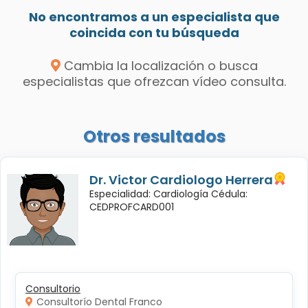
No encontramos a un especialista que
coincida con tu búsqueda
Cambia la localización o busca
especialistas que ofrezcan vídeo consulta.
Otros resultados
Dr. Victor Cardiologo Herrera
Especialidad: Cardiología Cédula:
CEDPROFCARD001
Consultorio
Consultorío Dental Franco