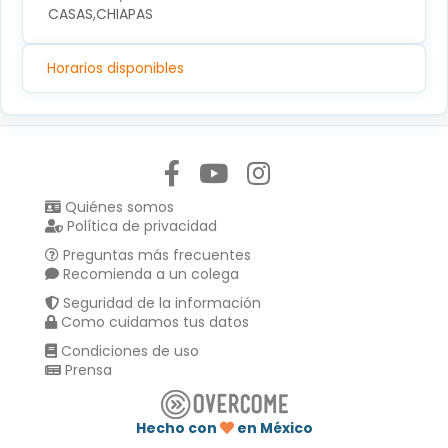
CASAS,CHIAPAS
Horarios disponibles
Síguenos en:
Quiénes somos
Política de privacidad
Preguntas más frecuentes
Recomienda a un colega
Seguridad de la información
Como cuidamos tus datos
Condiciones de uso
Prensa
Hecho con
en México