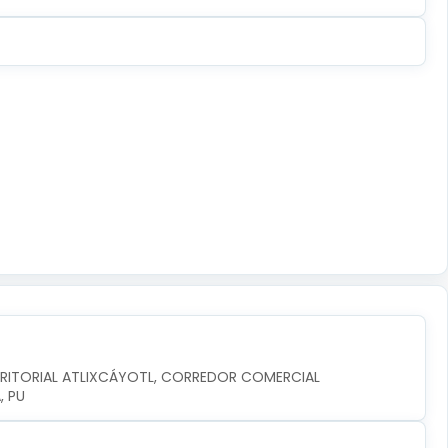
RRITORIAL ATLIXCÁYOTL, CORREDOR COMERCIAL 
, PU