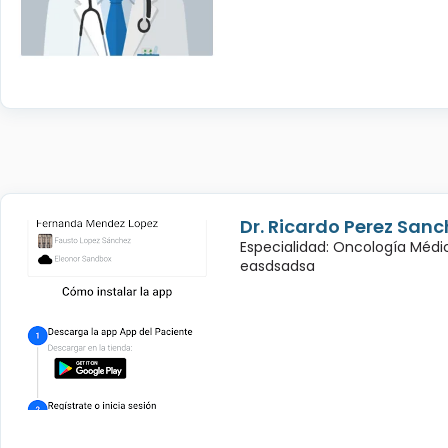
Dr. Ricardo Perez Sanc
Especialidad: Oncología Médi
easdsadsa