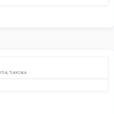
OTLA, TLAXCALA