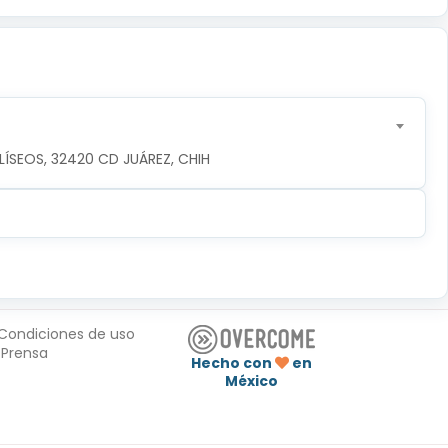
ÍSEOS, 32420 CD JUÁREZ, CHIH
Condiciones de uso
Prensa
Hecho con
en
México