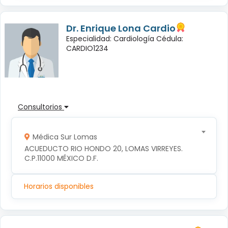
Dr. Enrique Lona Cardio
Especialidad: Cardiología Cédula:
CARDIO1234
Consultorios
Médica Sur Lomas
ACUEDUCTO RIO HONDO 20, LOMAS VIRREYES. 
C.P.11000 MÉXICO D.F.
Horarios disponibles