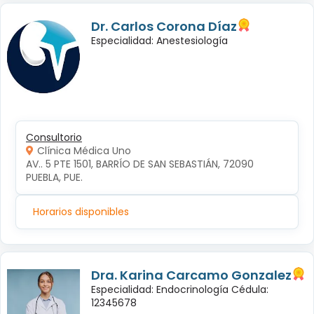
Dr. Carlos Corona Díaz
Especialidad: Anestesiología
Consultorio
Clínica Médica Uno
AV.. 5 PTE 1501, BARRÍO DE SAN SEBASTIÁN, 72090 
PUEBLA, PUE.
Horarios disponibles
Dra. Karina Carcamo Gonzalez
Especialidad: Endocrinología Cédula:
12345678