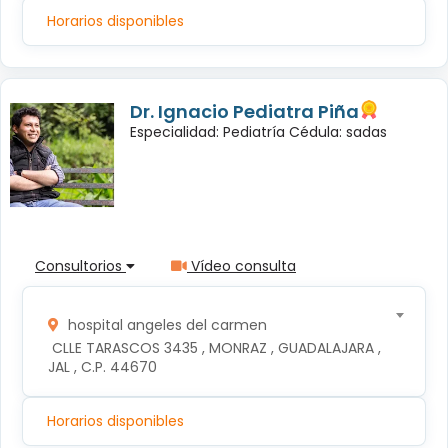
Horarios disponibles
Dr. Ignacio Pediatra Piña
Especialidad: Pediatría Cédula: sadas
Consultorios
Vídeo consulta
hospital angeles del carmen
 CLLE TARASCOS 3435 , MONRAZ , GUADALAJARA , 
JAL , C.P. 44670
Horarios disponibles