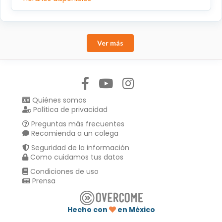
Ver más
Síguenos en:
Quiénes somos
Política de privacidad
Preguntas más frecuentes
Recomienda a un colega
Seguridad de la información
Como cuidamos tus datos
Condiciones de uso
Prensa
Hecho con
en México