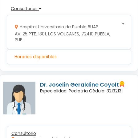
Consultorios
Hospital Universitario de Puebla BUAP
AV. 25 PTE. 1301, LOS VOLCANES, 72410 PUEBLA, 
PUE.
Horarios disponibles
Dr. Joselin Geraldine Coyolt
Especialidad: Pediatría Cédula: 32132131
Consultorio