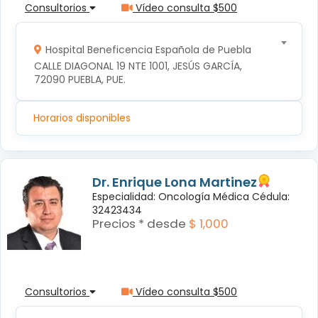
Consultorios
Vídeo consulta $500
Hospital Beneficencia Española de Puebla
CALLE DIAGONAL 19 NTE 1001, JESÚS GARCÍA, 
72090 PUEBLA, PUE.
Horarios disponibles
Dr. Enrique Lona Martinez
Especialidad: Oncología Médica Cédula:
32423434
Precios * desde
$ 1,000
Consultorios
Vídeo consulta $500