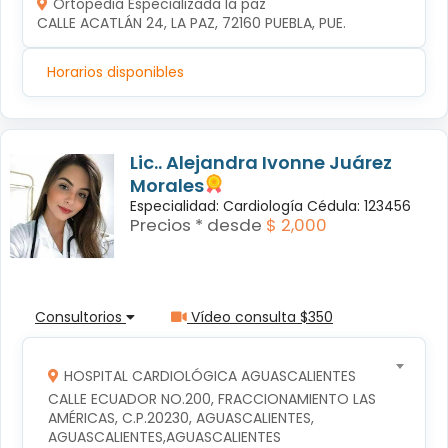
Ortopedia Especializada la paz
CALLE ACATLÁN 24, LA PAZ, 72160 PUEBLA, PUE.
Horarios disponibles
Lic.. Alejandra Ivonne Juárez
Morales
Especialidad: Cardiología Cédula: 123456
Precios * desde
$ 2,000
Consultorios
Vídeo consulta $350
HOSPITAL CARDIOLÓGICA AGUASCALIENTES
CALLE ECUADOR NO.200, FRACCIONAMIENTO LAS 
AMÉRICAS, C.P.20230, AGUASCALIENTES, 
AGUASCALIENTES,AGUASCALIENTES