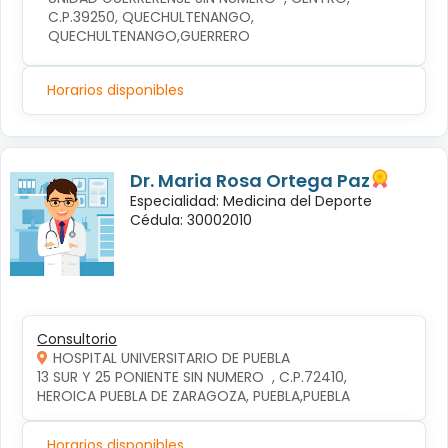
C.P.39250, QUECHULTENANGO, 
QUECHULTENANGO,GUERRERO
Horarios disponibles
Dr. Maria Rosa Ortega Paz
Especialidad: Medicina del Deporte
Cédula: 30002010
Consultorio
HOSPITAL UNIVERSITARIO DE PUEBLA
13 SUR Y 25 PONIENTE SIN NUMERO  , C.P.72410, 
HEROICA PUEBLA DE ZARAGOZA, PUEBLA,PUEBLA
Horarios disponibles