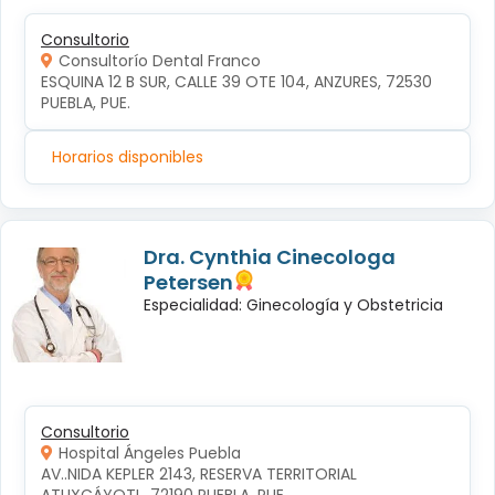
Consultorio
Consultorío Dental Franco
ESQUINA 12 B SUR, CALLE 39 OTE 104, ANZURES, 72530 
PUEBLA, PUE.
Horarios disponibles
Dra. Cynthia Cinecologa
Petersen
Especialidad: Ginecología y Obstetricia
Consultorio
Hospital Ángeles Puebla
AV..NIDA KEPLER 2143, RESERVA TERRITORIAL 