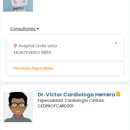
Consultorios
Hospital Linda vista
MONTEVIDEO 9856
Horarios disponibles
Dr. Victor Cardiologo Herrera
Especialidad: Cardiología Cédula:
CEDPROFCARD001