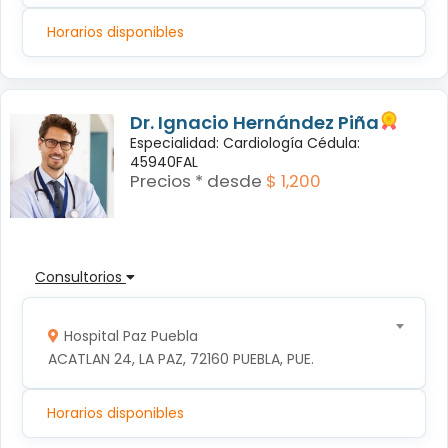
Horarios disponibles
Dr. Ignacio Hernández Piña
Especialidad: Cardiología Cédula:
45940FAL
Precios * desde
$ 1,200
Consultorios
Hospital Paz Puebla
ACATLAN 24, LA PAZ, 72160 PUEBLA, PUE.
Horarios disponibles