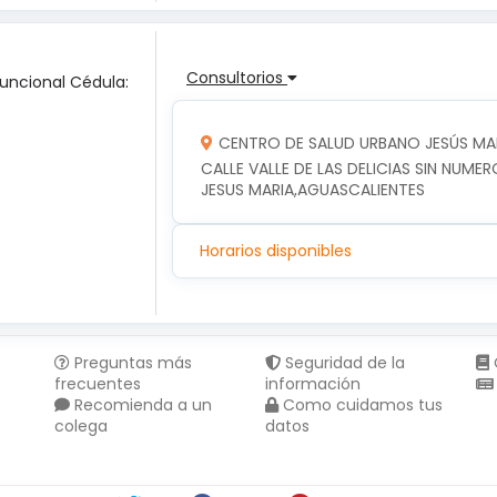
Consultorios
Funcional Cédula:
CENTRO DE SALUD URBANO JESÚS MA
CALLE VALLE DE LAS DELICIAS SIN NUMER
JESUS MARIA,AGUASCALIENTES
Horarios disponibles
Preguntas más
Seguridad de la
frecuentes
información
Recomienda a un
Como cuidamos tus
colega
datos
Compartir en :