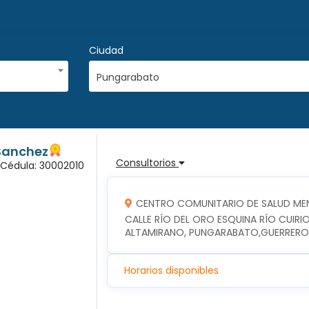
Ciudad
Pungarabato
Sanchez
Consultorios
 Cédula: 30002010
CENTRO COMUNITARIO DE SALUD ME
CALLE RÍO DEL ORO ESQUINA RÍO CUIRIO
ALTAMIRANO, PUNGARABATO,GUERRERO
Horarios disponibles