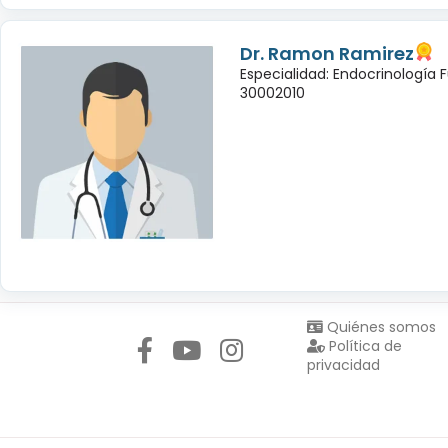
Dr. Ramon Ramirez
Especialidad: Endocrinología 
30002010
Síguenos en:
Quiénes somos
Política de
privacidad