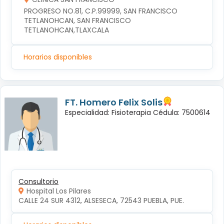
PROGRESO NO.81, C.P.99999, SAN FRANCISCO 
TETLANOHCAN, SAN FRANCISCO 
TETLANOHCAN,TLAXCALA
Horarios disponibles
FT. Homero Felix Solis
Especialidad: Fisioterapia Cédula: 7500614
Consultorio
Hospital Los Pilares
CALLE 24 SUR 4312, ALSESECA, 72543 PUEBLA, PUE.