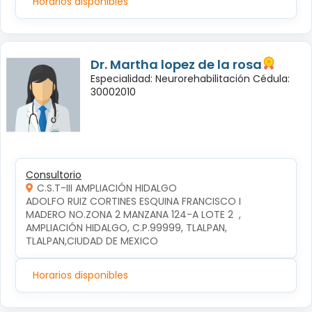
Horarios disponibles
Dr. Martha lopez de la rosa
Especialidad: Neurorehabilitación Cédula:
30002010
Consultorio
C.S.T-III AMPLIACIÓN HIDALGO
ADOLFO RUIZ CORTINES ESQUINA FRANCISCO I 
MADERO NO.ZONA 2 MANZANA 124-A LOTE 2  , 
AMPLIACIÓN HIDALGO, C.P.99999, TLALPAN, 
TLALPAN,CIUDAD DE MEXICO
Horarios disponibles