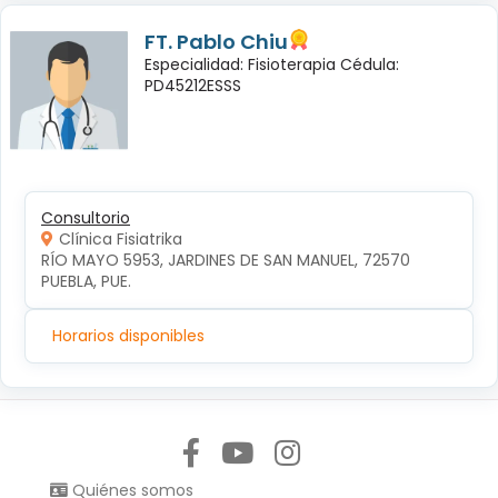
FT. Pablo Chiu
Especialidad: Fisioterapia Cédula:
PD45212ESSS
Consultorio
Clínica Fisiatrika
RÍO MAYO 5953, JARDINES DE SAN MANUEL, 72570 
PUEBLA, PUE.
Horarios disponibles
Síguenos en:
Quiénes somos