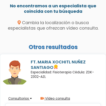
No encontramos a un especialista que
coincida con tu búsqueda
Cambia la localización o busca
especialistas que ofrezcan vídeo consulta.
Otros resultados
FT. MARIA XOCHITL NUÑEZ
SANTIAGO
Especialidad: Fisioterapia Cédula: ZDK-
2302-AZL
Consultorios
Vídeo consulta