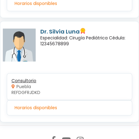
Horarios disponibles
Dr. Silvia Luna
Especialidad: Cirugía Pediátrica Cédula:
12345678899
Consultorio
Puebla
REFDGFRJDKD
Horarios disponibles
Síguenos en: