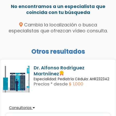
No encontramos a un especialista que
coincida con tu búsqueda
Cambia la localización o busca
especialistas que ofrezcan vídeo consulta.
Otros resultados
Dr. Alfonso Rodriguez
Martniinez
Especialidad: Pediatría Cédula: AHR232342
Precios * desde
$ 1,000
Consultorios