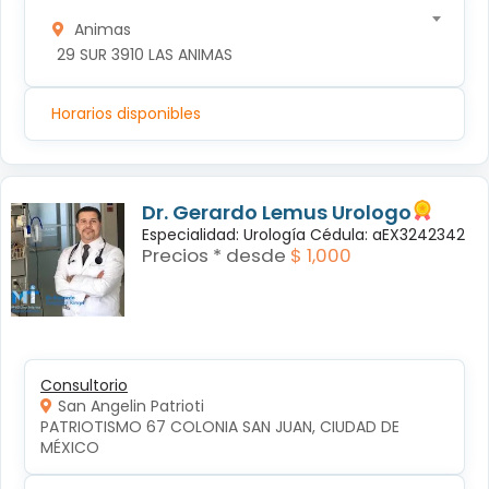
Animas
 29 SUR 3910 LAS ANIMAS
Horarios disponibles
Dr. Gerardo Lemus Urologo
Especialidad: Urología Cédula: aEX3242342
Precios * desde
$ 1,000
Consultorio
San Angelin Patrioti
PATRIOTISMO 67 COLONIA SAN JUAN, CIUDAD DE 
MÉXICO