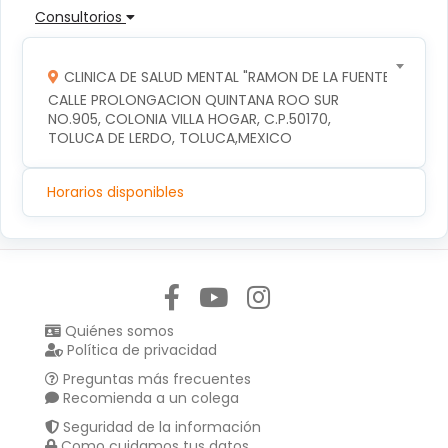
Consultorios
CLINICA DE SALUD MENTAL "RAMON DE LA FUENTE"
CALLE PROLONGACION QUINTANA ROO SUR 
NO.905, COLONIA VILLA HOGAR, C.P.50170, 
TOLUCA DE LERDO, TOLUCA,MEXICO
Horarios disponibles
Síguenos en:
Quiénes somos
Política de privacidad
Preguntas más frecuentes
Recomienda a un colega
Seguridad de la información
Como cuidamos tus datos