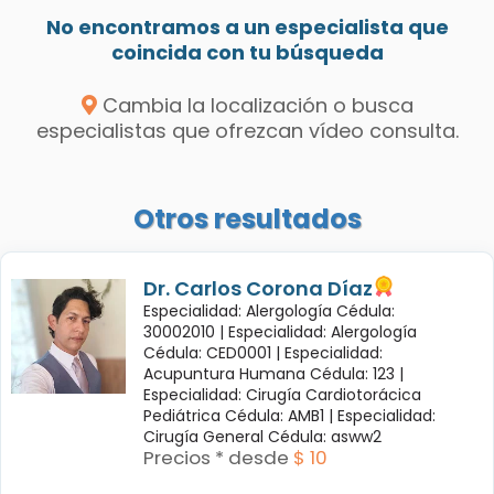
No encontramos a un especialista que
coincida con tu búsqueda
Cambia la localización o busca
especialistas que ofrezcan vídeo consulta.
Otros resultados
Dr. Carlos Corona Díaz
Especialidad: Alergología Cédula:
30002010 |
Especialidad: Alergología
Cédula: CED0001 |
Especialidad:
Acupuntura Humana Cédula: 123 |
Especialidad: Cirugía Cardiotorácica
Pediátrica Cédula: AMB1 |
Especialidad:
Cirugía General Cédula: asww2
Precios * desde
$ 10