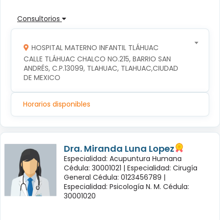
Consultorios
HOSPITAL MATERNO INFANTIL TLÁHUAC
CALLE TLÁHUAC CHALCO NO.215, BARRIO SAN 
ANDRÉS, C.P.13099, TLAHUAC, TLAHUAC,CIUDAD 
DE MEXICO
Horarios disponibles
Dra. Miranda Luna Lopez
Especialidad: Acupuntura Humana
Cédula: 30001021 |
Especialidad: Cirugía
General Cédula: 0123456789 |
Especialidad: Psicología N. M. Cédula:
30001020