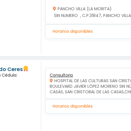
PANCHO VILLA (LA MORITA)
 SIN NUMERO  , C.P.31847, PANCHO VIL
Horarios disponibles
do Ceres
a Cédula:
Consultorio
HOSPITAL DE LAS CULTURAS SAN CRIST
BOULEVARD JAVIER LÓPEZ MORENO SIN NÚM
CASAS, SAN CRISTOBAL DE LAS CASAS,CH
Horarios disponibles