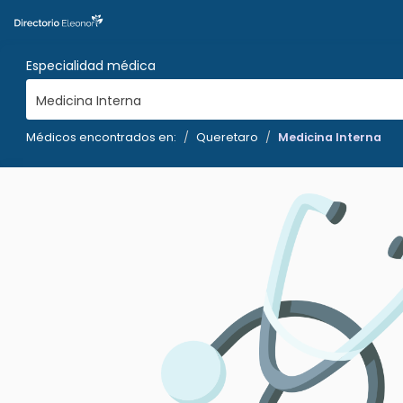
Especialidad médica
Medicina Interna
Médicos encontrados en:
Queretaro
Medicina Interna