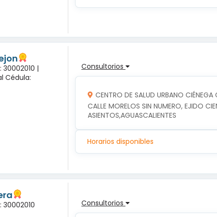
rejon
Consultorios
: 30002010 |
l Cédula:
CENTRO DE SALUD URBANO CIÉNEGA
CALLE MORELOS SIN NUMERO, EJIDO CIE
ASIENTOS,AGUASCALIENTES
Horarios disponibles
era
Consultorios
a: 30002010