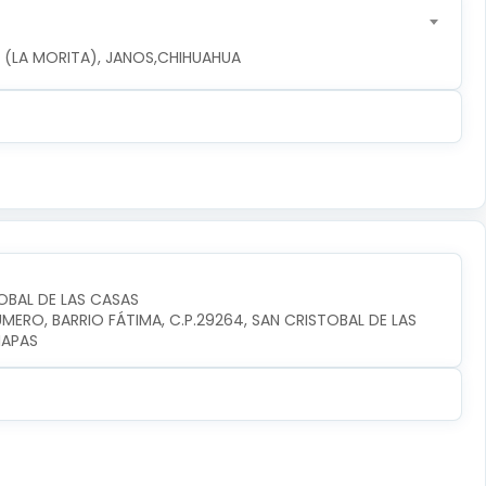
LA (LA MORITA), JANOS,CHIHUAHUA
OBAL DE LAS CASAS
ERO, BARRIO FÁTIMA, C.P.29264, SAN CRISTOBAL DE LAS 
IAPAS