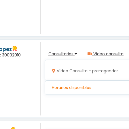
Lopez
Consultorios
Vídeo consulta
a: 30002010
Vídeo Consulta - pre-agendar
Horarios disponibles