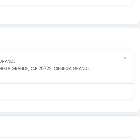
 GRANDE
NEGA GRANDE, C.P.20722, CIENEGA GRANDE, 