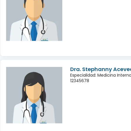
Dra. Stephanny Aceve
Especialidad: Medicina Intern
12345678