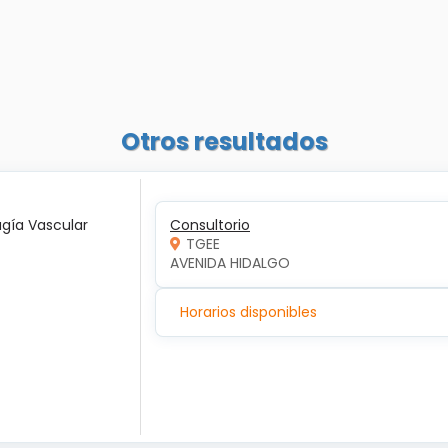
Otros resultados
ugía Vascular
Consultorio
TGEE
AVENIDA HIDALGO
Horarios disponibles