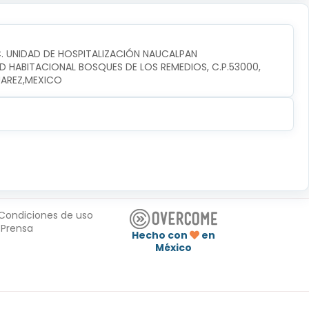
C. UNIDAD DE HOSPITALIZACIÓN NAUCALPAN
D HABITACIONAL BOSQUES DE LOS REMEDIOS, C.P.53000, 
UAREZ,MEXICO
Condiciones de uso
Prensa
Hecho con
en
México