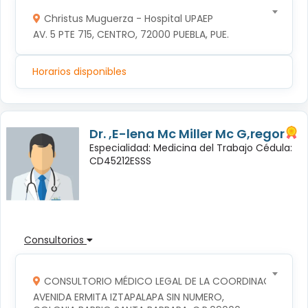
Christus Muguerza - Hospital UPAEP
AV. 5 PTE 715, CENTRO, 72000 PUEBLA, PUE.
Horarios disponibles
Dr. ,E-lena Mc Miller Mc G,regor
Especialidad: Medicina del Trabajo Cédula:
CD45212ESSS
Consultorios
CONSULTORIO MÉDICO LEGAL DE LA COORDINACION TERR
AVENIDA ERMITA IZTAPALAPA SIN NUMERO, 