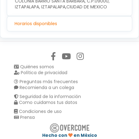
COLONIA BARRIO SANTA BARBARA, C.P.09000, 
IZTAPALAPA, IZTAPALAPA,CIUDAD DE MEXICO
Horarios disponibles
Síguenos en:
Quiénes somos
Política de privacidad
Preguntas más frecuentes
Recomienda a un colega
Seguridad de la información
Como cuidamos tus datos
Condiciones de uso
Prensa
Hecho con
en México