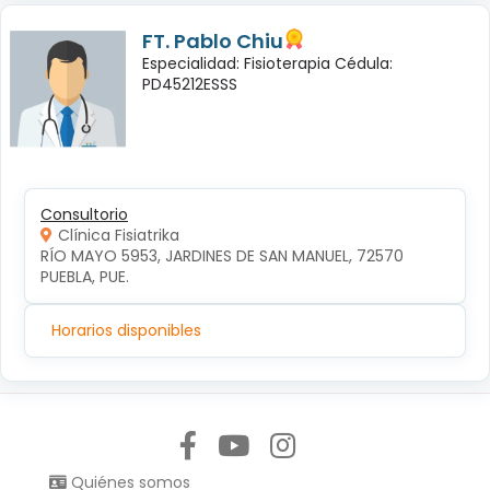
FT. Pablo Chiu
Especialidad: Fisioterapia Cédula:
PD45212ESSS
Consultorio
Clínica Fisiatrika
RÍO MAYO 5953, JARDINES DE SAN MANUEL, 72570 
PUEBLA, PUE.
Horarios disponibles
Síguenos en:
Quiénes somos