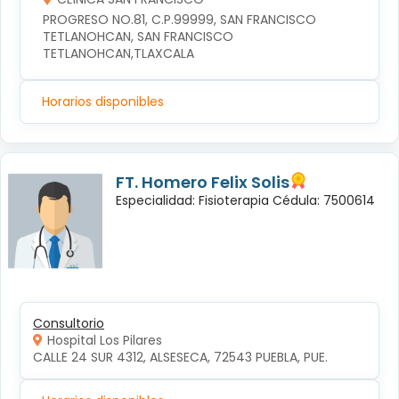
PROGRESO NO.81, C.P.99999, SAN FRANCISCO 
TETLANOHCAN, SAN FRANCISCO 
TETLANOHCAN,TLAXCALA
Horarios disponibles
FT. Homero Felix Solis
Especialidad: Fisioterapia Cédula: 7500614
Consultorio
Hospital Los Pilares
CALLE 24 SUR 4312, ALSESECA, 72543 PUEBLA, PUE.