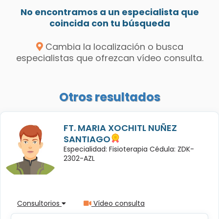
No encontramos a un especialista que
coincida con tu búsqueda
Cambia la localización o busca
especialistas que ofrezcan vídeo consulta.
Otros resultados
FT. MARIA XOCHITL NUÑEZ
SANTIAGO
Especialidad: Fisioterapia Cédula: ZDK-
2302-AZL
Consultorios
Vídeo consulta