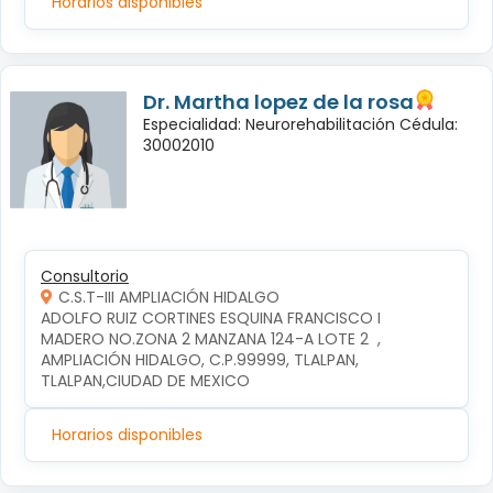
Horarios disponibles
Dr. Martha lopez de la rosa
Especialidad: Neurorehabilitación Cédula:
30002010
Consultorio
C.S.T-III AMPLIACIÓN HIDALGO
ADOLFO RUIZ CORTINES ESQUINA FRANCISCO I 
MADERO NO.ZONA 2 MANZANA 124-A LOTE 2  , 
AMPLIACIÓN HIDALGO, C.P.99999, TLALPAN, 
TLALPAN,CIUDAD DE MEXICO
Horarios disponibles