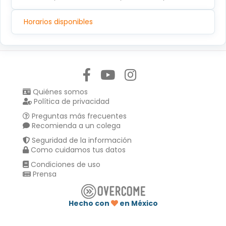
Horarios disponibles
Síguenos en:
Quiénes somos
Política de privacidad
Preguntas más frecuentes
Recomienda a un colega
Seguridad de la información
Como cuidamos tus datos
Condiciones de uso
Prensa
Hecho con
en México
Compartir en :