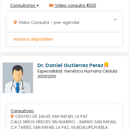
Consultorios
Vídeo consulta $500
Vídeo Consulta - pre-agendar
Horarios disponibles
Dr. Daniel Gutierrez Perez
Especialidad: Genética Humana Cédula:
30002010
Consultorio
CENTRO DE SALUD SAN RAFAEL LA PAZ
CALLE NIÑOS HÉROES SIN NUMERO  , BARRIO SAN RAFAEL, 
C.P.74890, SAN RAFAEL LA PAZ, GUADALUPE,PUEBLA