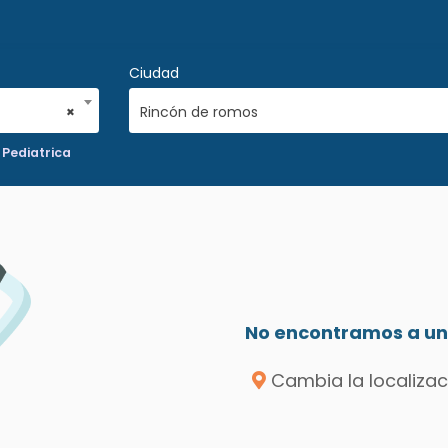
Ciudad
×
Rincón de romos
Pediatrica
No encontramos a un 
Cambia la localizac