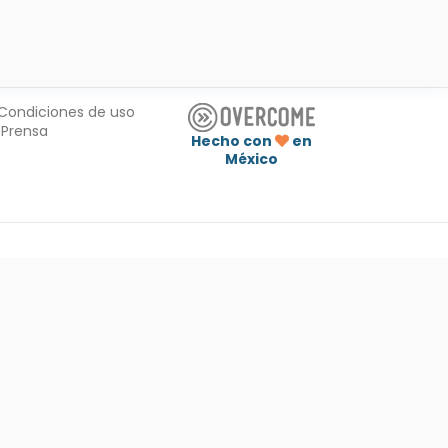
Condiciones de uso
Prensa
Hecho con
en
México