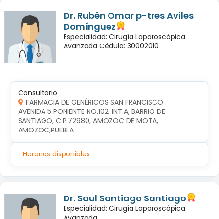
Dr. Rubén Omar p-tres Aviles
Domínguez
Especialidad: Cirugía Laparoscópica
Avanzada Cédula: 30002010
Consultorio
FARMACIA DE GENÉRICOS SAN FRANCISCO
AVENIDA 5 PONIENTE NO.102, INT.A, BARRIO DE 
SANTIAGO, C.P.72980, AMOZOC DE MOTA, 
AMOZOC,PUEBLA
Horarios disponibles
Dr. Saul Santiago Santiago
Especialidad: Cirugía Laparoscópica
Avanzada