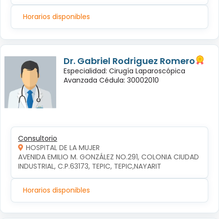
Horarios disponibles
Dr. Gabriel Rodriguez Romero
Especialidad: Cirugía Laparoscópica
Avanzada Cédula: 30002010
Consultorio
HOSPITAL DE LA MUJER
AVENIDA EMILIO M. GONZÁLEZ NO.291, COLONIA CIUDAD 
INDUSTRIAL, C.P.63173, TEPIC, TEPIC,NAYARIT
Horarios disponibles