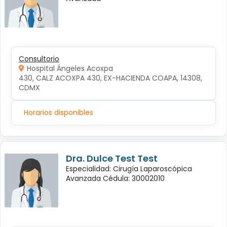
Consultorio
Hospital Ángeles Acoxpa
430, CALZ ACOXPA 430, EX-HACIENDA COAPA, 14308, 
CDMX
Horarios disponibles
Dra. Dulce Test Test
Especialidad: Cirugía Laparoscópica
Avanzada Cédula: 30002010