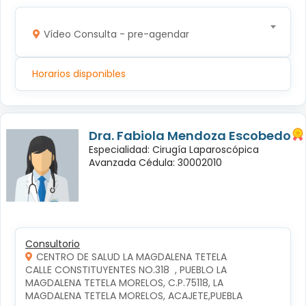
Vídeo Consulta - pre-agendar
Horarios disponibles
Dra. Fabiola Mendoza Escobedo
Especialidad: Cirugía Laparoscópica
Avanzada Cédula: 30002010
Consultorio
CENTRO DE SALUD LA MAGDALENA TETELA
CALLE CONSTITUYENTES NO.318  , PUEBLO LA 
MAGDALENA TETELA MORELOS, C.P.75118, LA 
MAGDALENA TETELA MORELOS, ACAJETE,PUEBLA