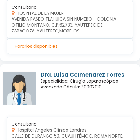
Consultorio
HOSPITAL DE LA MUJER
AVENIDA PASEO TLAHUICA SIN NUMERO  , COLONIA 
OTILIO MONTAÑO, C.P.62733, YAUTEPEC DE 
ZARAGOZA, YAUTEPEC,MORELOS
Horarios disponibles
Dra. Luisa Colmenarez Torres
Especialidad: Cirugía Laparoscópica
Avanzada Cédula: 30002010
Consultorio
Hospital Ángeles Clínica Londres
CALLE DE DURANGO 50, CUAUHTÉMOC, ROMA NORTE, 