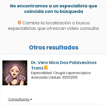
No encontramos a un especialista que
coincida con tu búsqueda
Cambia la localización o busca
especialistas que ofrezcan vídeo consulta.
Otros resultados
Dr. Vero Nica Dos Palavecinos
Tranz
Especialidad: Cirugía Laparoscópica
Avanzada Cédula: 30002010
Consultorios