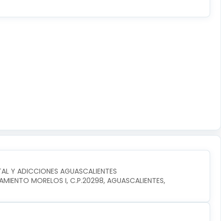
AL Y ADICCIONES AGUASCALIENTES
AMIENTO MORELOS I, C.P.20298, AGUASCALIENTES, 