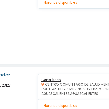
Horarios disponibles
andez
Consultorio
CENTRO COMUNITARIO DE SALUD MENT
: 23123
CALLE ARTILLERO MIER NO.905, FRACCION
AGUASCALIENTES,AGUASCALIENTES
Horarios disponibles