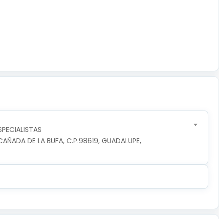
SPECIALISTAS
ÑADA DE LA BUFA, C.P.98619, GUADALUPE, 