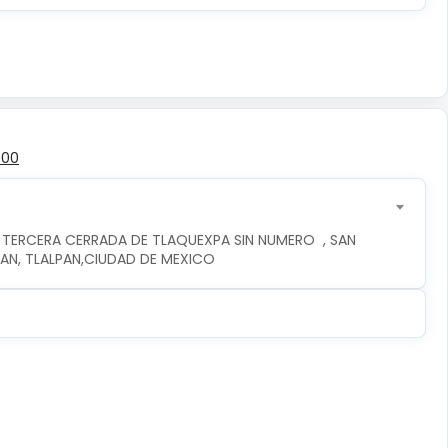
500
 TERCERA CERRADA DE TLAQUEXPA SIN NUMERO  , SAN 
PAN, TLALPAN,CIUDAD DE MEXICO